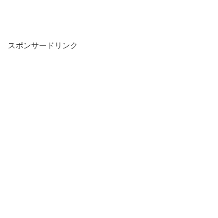
スポンサードリンク