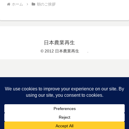
ホーム
朝のご挨拶
日本農業再生
© 2012 日本農業再生 .