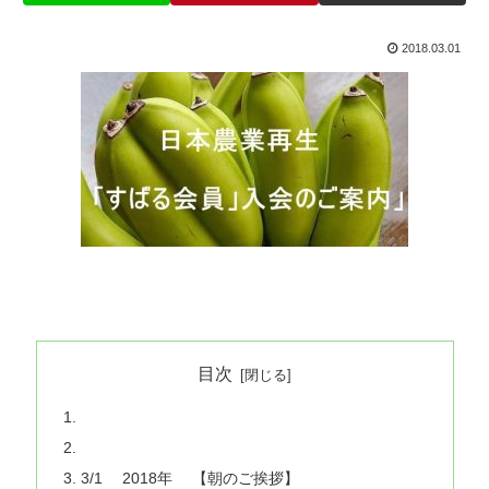
2018.03.01
目次
3/1 2018年 【朝のご挨拶】