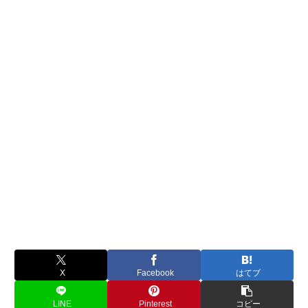
X
Facebook
はてブ
LINE
Pinterest
コピー