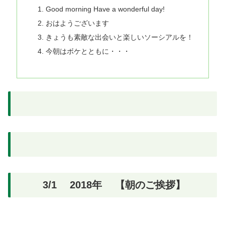
Good morning Have a wonderful day!
おはようございます
きょうも素敵な出会いと楽しいソーシアルを！
今朝はボケとともに・・・
3/1 2018年 【朝のご挨拶】