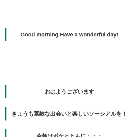
Good morning Have a wonderful day!
おはようございます
きょうも素敵な出会いと楽しいソーシアルを！
今朝はボケとともに・・・