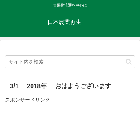
青果物流通を中心に
日本農業再生
3/1 2018年 おはようございます
スポンサードリンク