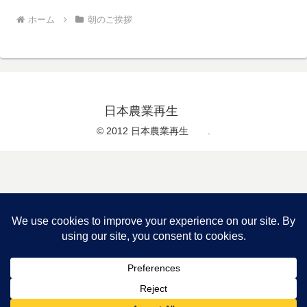
ホーム
朝のご挨拶
日本農業再生
© 2012 日本農業再生 .