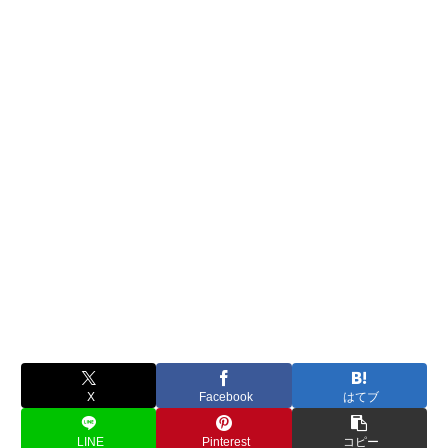
X
Facebook
はてブ
LINE
Pinterest
コピー