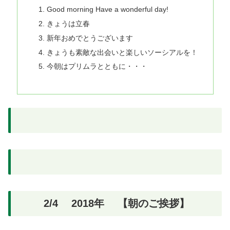
Good morning Have a wonderful day!
きょうは立春
新年おめでとうございます
きょうも素敵な出会いと楽しいソーシアルを！
今朝はプリムラとともに・・・
2/4 2018年 【朝のご挨拶】