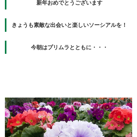
新年おめでとうございます
きょうも素敵な出会いと楽しいソーシアルを！
今朝はプリムラとともに・・・