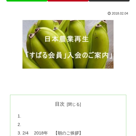
2018.02.04
目次
2/4 2018年 【朝のご挨拶】