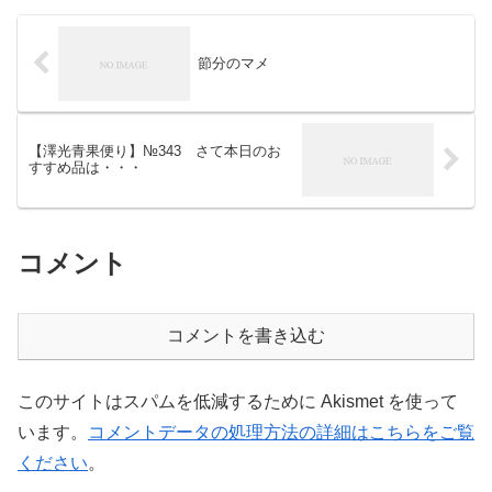
節分のマメ
【澤光青果便り】№343 さて本日のお
すすめ品は・・・
コメント
コメントを書き込む
このサイトはスパムを低減するために Akismet を使って
います。
コメントデータの処理方法の詳細はこちらをご覧
ください
。