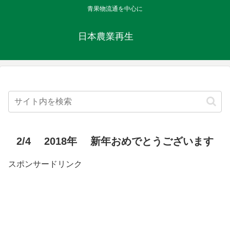
青果物流通を中心に
日本農業再生
2/4 2018年 新年おめでとうございます
スポンサードリンク