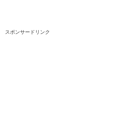
スポンサードリンク