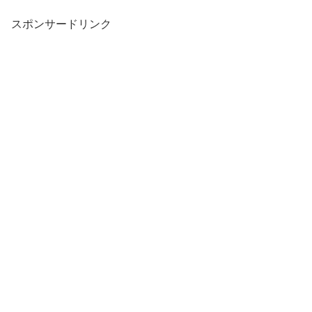
スポンサードリンク