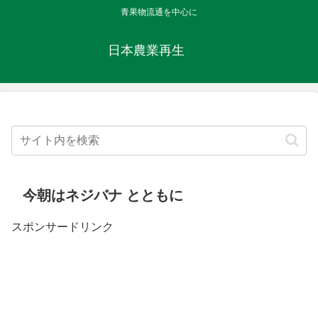
青果物流通を中心に
日本農業再生
今朝はネジバナ とともに
スポンサードリンク