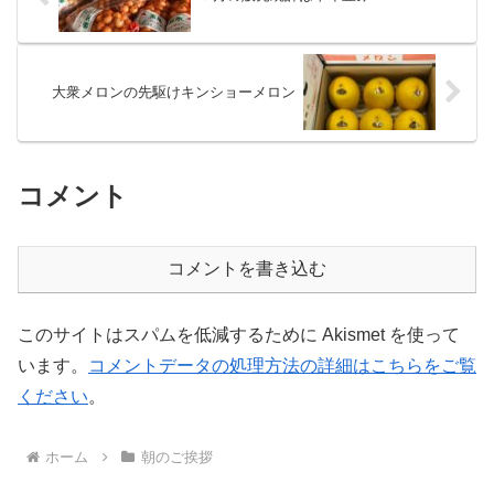
大衆メロンの先駆けキンショーメロン
コメント
コメントを書き込む
このサイトはスパムを低減するために Akismet を使って
います。
コメントデータの処理方法の詳細はこちらをご覧
ください
。
ホーム
朝のご挨拶