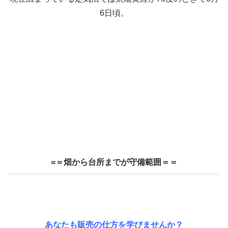
6日頃。
=＝畑から台所までが守備範囲＝＝
あなたも販売の仕方を学びませんか？