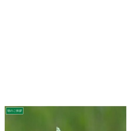
朝のご挨拶