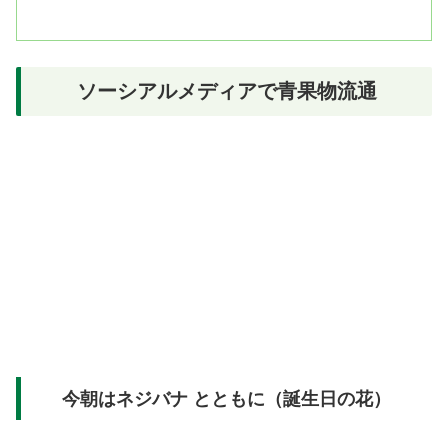
ソーシアルメディアで青果物流通
今朝はネジバナ とともに（誕生日の花）