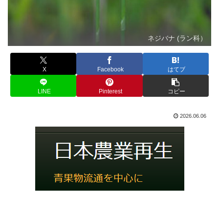
ネジバナ (ラン科）
X
Facebook
はてブ
LINE
Pinterest
コピー
2026.06.06