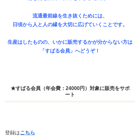
流通最前線を生き抜くためには、
日頃から人と人の縁を大切に広げていくことです。
生産はしたものの、いかに販売するかが分からない方は
「すばる会員」へどうぞ！
★すばる会員（年会費：24000円）対象に販売をサポ
ート
登録は
こちら