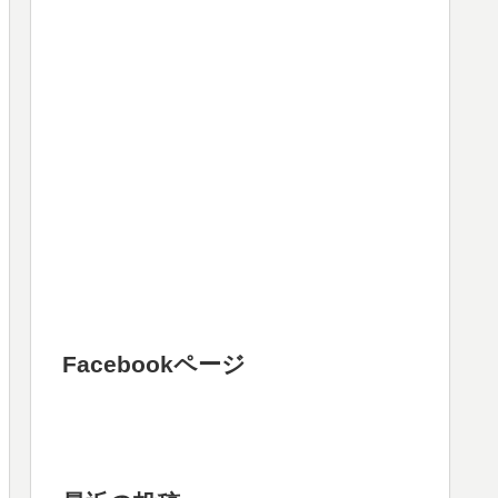
Facebookページ