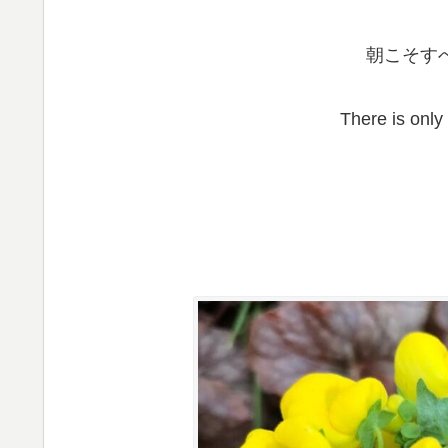
朝こそす
There is only 