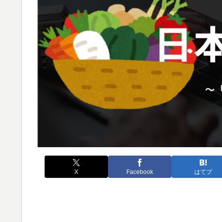
X
Facebook
はてブ