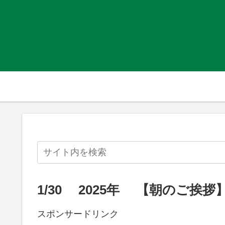
1/30 2025年 【朝のご挨拶
スポンサードリンク