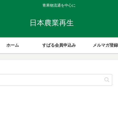
青果物流通を中心に
日本農業再生
ホーム
すばる会員申込み
メルマガ登録
】