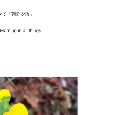
べて「朝聞夕改」
Morning in all things