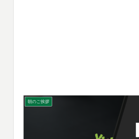
朝のご挨拶