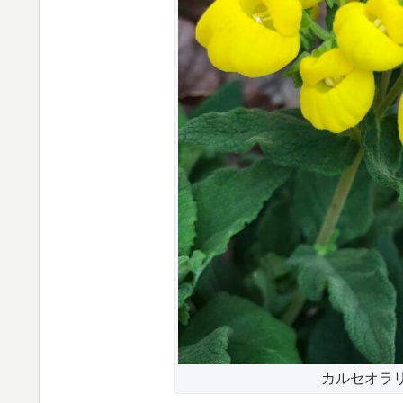
カルセオラリ