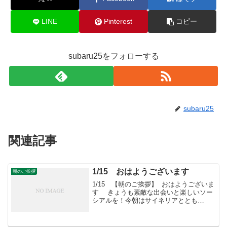
LINE
Pinterest
コピー
subaru25をフォローする
subaru25
関連記事
1/15 おはようございます
朝のご挨拶
1/15 【朝のご挨拶】 おはようございま
す きょうも素敵な出会いと楽しいソー
シアルを！今朝はサイネリアととも
に・・・