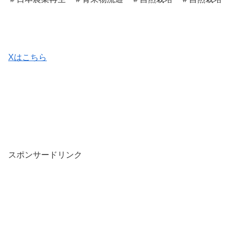
Xはこちら
スポンサードリンク