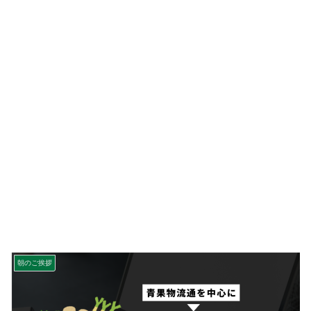
朝のご挨拶