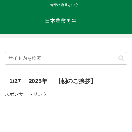
青果物流通を中心に
日本農業再生
1/27 2025年 【朝のご挨拶】
スポンサードリンク