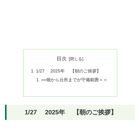
目次
1/27 2025年 【朝のご挨拶】
==畑から台所までが守備範囲＝＝
1/27 2025年 【朝のご挨拶】