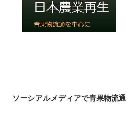
ソーシアルメディアで青果物流通