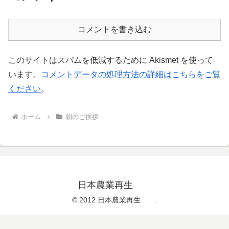
コメントを書き込む
このサイトはスパムを低減するために Akismet を使って
います。
コメントデータの処理方法の詳細はこちらをご覧
ください
。
ホーム
朝のご挨拶
日本農業再生
© 2012 日本農業再生 .