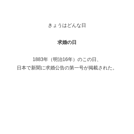
きょうはどんな日
求婚の日
1883年（明治16年）のこの日、
日本で新聞に求婚公告の第一号が掲載された。