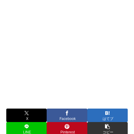
X
Facebook
はてブ
LINE
Pinterest
コピー