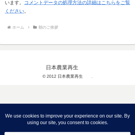
います。
コメントデータの処理方法の詳細はこちらをご覧
ください
。
ホーム
朝のご挨拶
日本農業再生
© 2012 日本農業再生 .