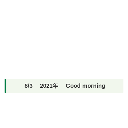
8/3 2021年 Good morning