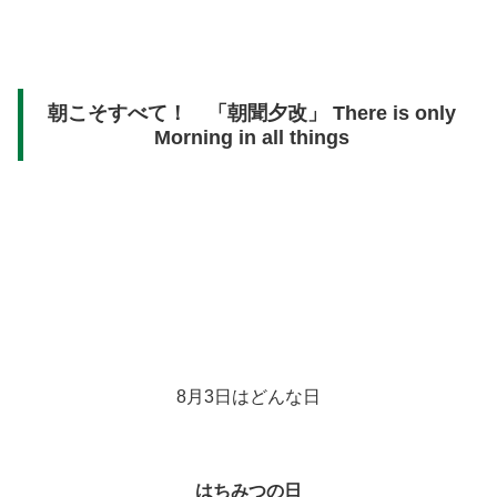
朝こそすべて！ 「朝聞夕改」 There is only
Morning in all things
8月3日はどんな日
はちみつの日