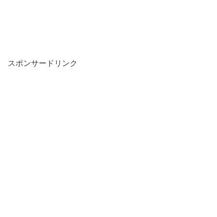
スポンサードリンク