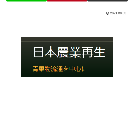
2021.08.03