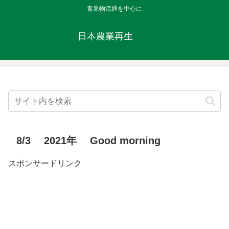
青果物流通を中心に
日本農業再生
8/3 2021年 Good morning
スポンサードリンク