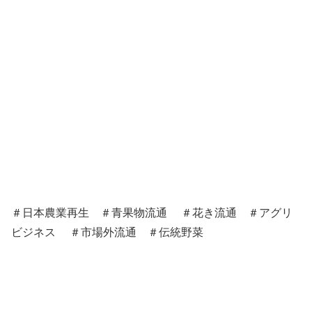
＃日本農業再生 ＃青果物流通 ＃花き流通 ＃アグリ
ビジネス ＃市場外流通 ＃伝統野菜