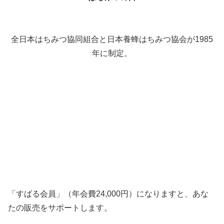
全日本はちみつ協同組合と日本養蜂はちみつ協会が1985
年に制定。
「すばる会員」（年会費24,000円）になりますと、あな
たの販売をサポートします。