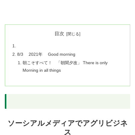
目次
8/3 2021年 Good morning
朝こそすべて！ 「朝聞夕改」 There is only
Morning in all things
ソーシアルメディアでアグリビジネ
ス