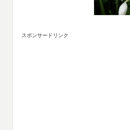
スポンサードリンク