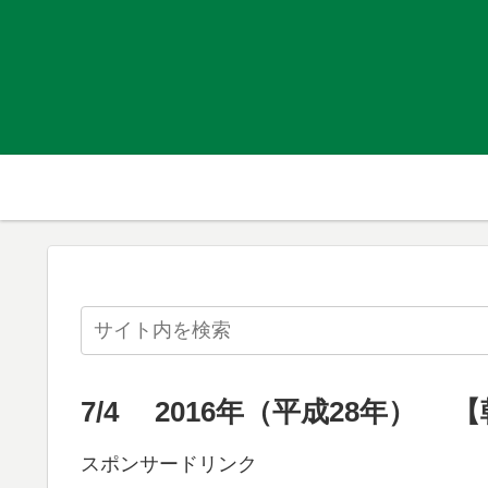
7/4 2016年（平成28年） 
スポンサードリンク