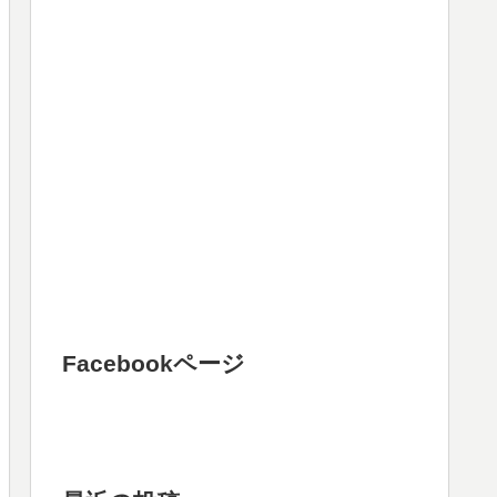
Facebookページ