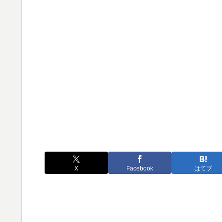
X
Facebook
はてブ