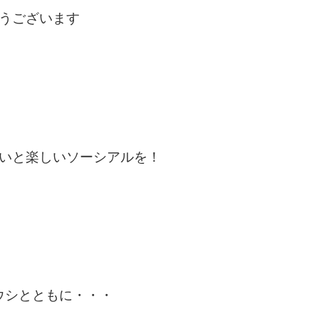
うございます
いと楽しいソーシアルを！
ウシとともに・・・