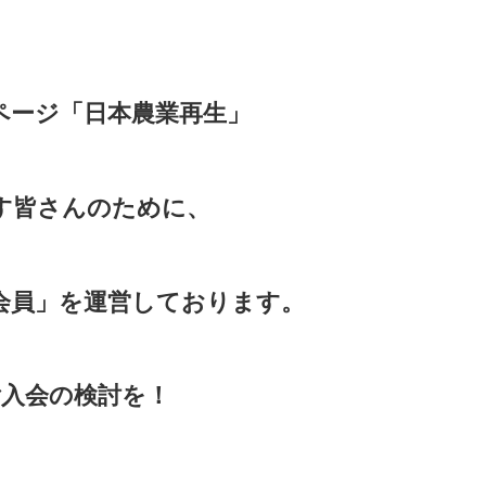
ページ「日本農業再生」
す皆さんのために、
会員」を運営しております。
入会の検討を！