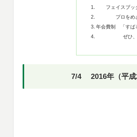
フェイスブッ
プロをめ
年会費制 「すば
ぜひ
7/4 2016年（