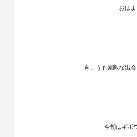
おはよ
きょうも素敵な出会
今朝はギボ