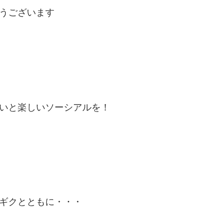
うございます
いと楽しいソーシアルを！
ギクとともに・・・