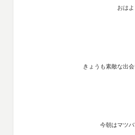
おはよ
きょうも素敵な出会
今朝はマツバ