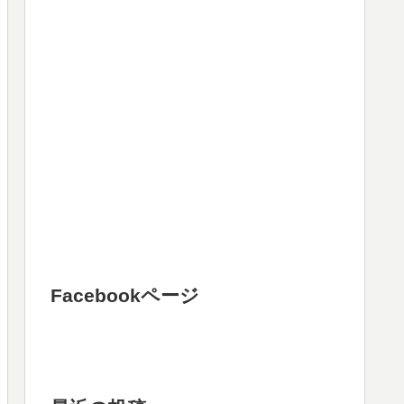
Facebookページ