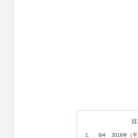
目
6/4 2016年