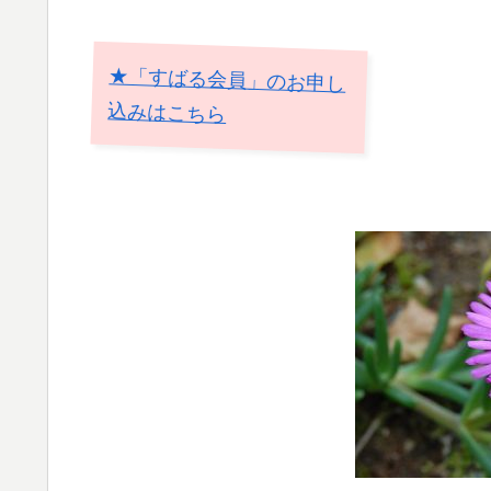
★「すばる会員」のお申し
込みはこちら