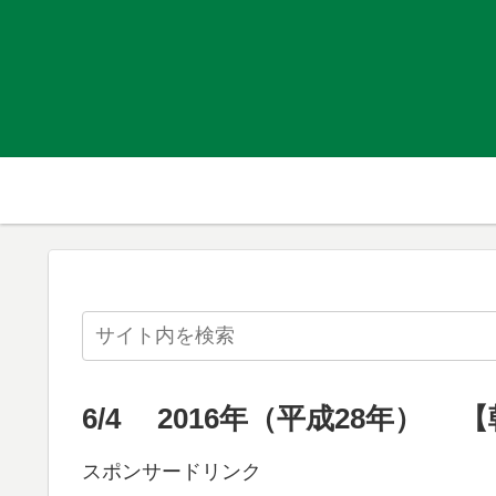
6/4 2016年（平成28年） 
スポンサードリンク