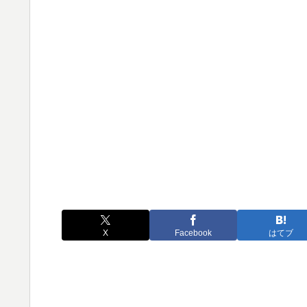
X
Facebook
はてブ