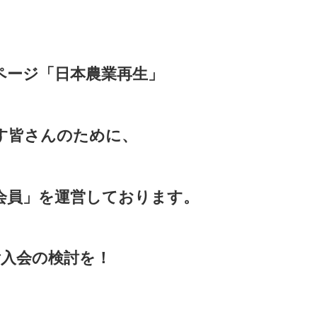
ページ「日本農業再生」
す皆さんのために、
会員」を運営しております。
入会の検討を！