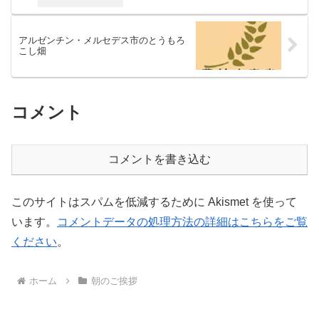
アルゼンチン・メルセデス市のとうもろ
こし畑
コメント
コメントを書き込む
このサイトはスパムを低減するために Akismet を使って
います。
コメントデータの処理方法の詳細はこちらをご覧
ください
。
ホーム
朝のご挨拶