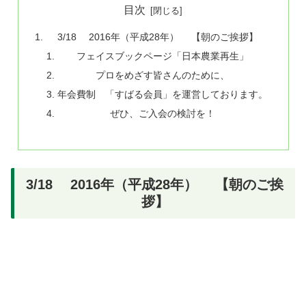
目次
3/18 2016年（平成28年） 【朝のご挨拶】
フェイスブックページ「日本農業再生」
プロをめざす皆さんのために、
年会費制 「すばる会員」を運営しております。
ぜひ、ご入会の検討を！
3/18 2016年（平成28年） 【朝のご挨
拶】