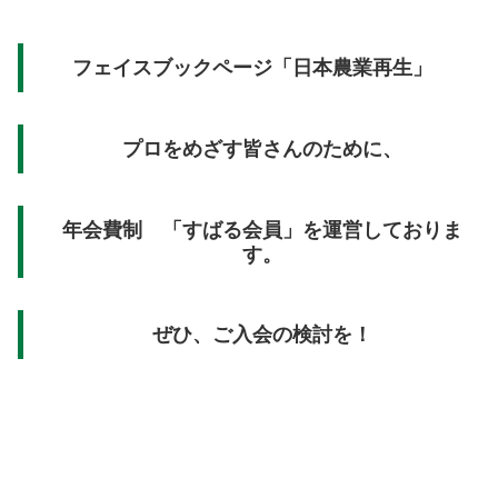
フェイスブックページ「日本農業再生」
プロをめざす皆さんのために、
年会費制 「すばる会員」を運営しておりま
す。
ぜひ、ご入会の検討を！