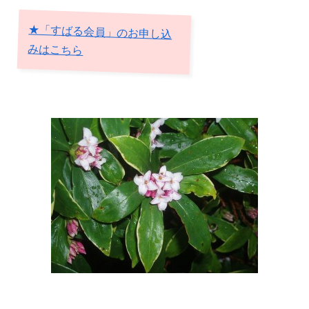
★「すばる会員」のお申し込
みはこちら