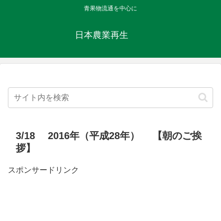
青果物流通を中心に
日本農業再生
3/18 2016年（平成28年） 【朝のご挨
拶】
スポンサードリンク