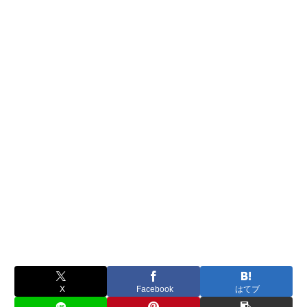
X
Facebook
はてブ