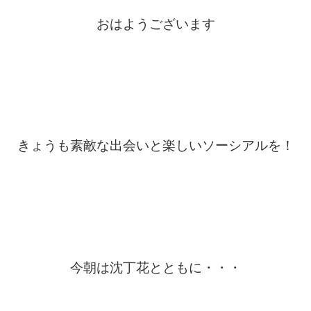
おはようございます
きょうも素敵な出会いと楽しいソーシアルを！
今朝は沈丁花とともに・・・