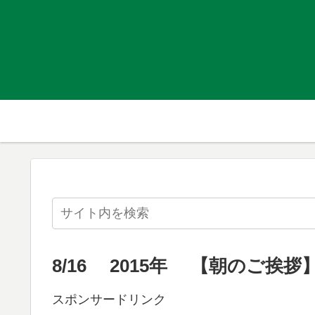
8/16 2015年 【朝のご挨拶
スポンサードリンク