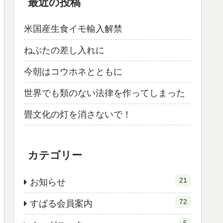
最近の投稿
米国産生食イモ輸入解禁
ねぶたの差し入れに
今朝はコウホネとともに
世界でも類のない法律を作ってしまった
畳文化の灯を消さないで！
カテゴリー
21
お知らせ
72
すばる会員案内