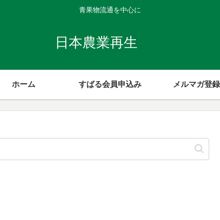
青果物流通を中心に
日本農業再生
ホーム
すばる会員申込み
メルマガ登録
】