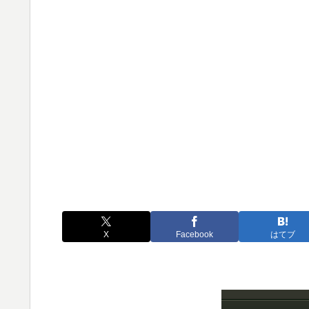
X
Facebook
はてブ