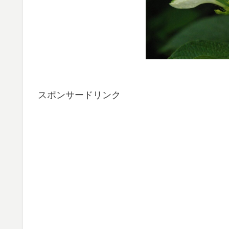
スポンサードリンク