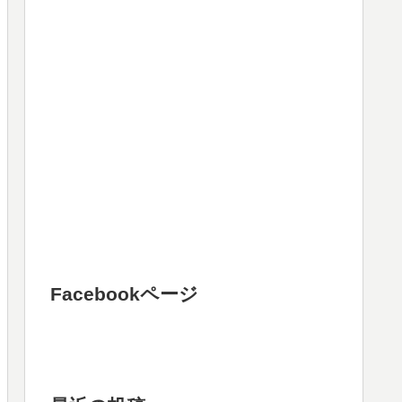
Facebookページ