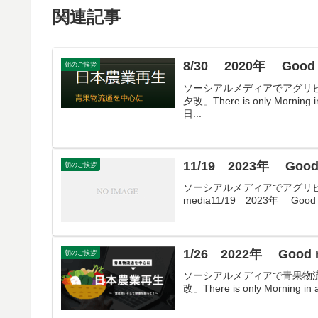
関連記事
8/30 2020年 Good 
朝のご挨拶
ソーシアルメディアでアグリビジネ
夕改」There is only Morn
日...
11/19 2023年 Good
朝のご挨拶
ソーシアルメディアでアグリビジネスDistri
media11/19 2023年 Goo
1/26 2022年 Good 
朝のご挨拶
ソーシアルメディアで青果物流通 
改」There is only Morni