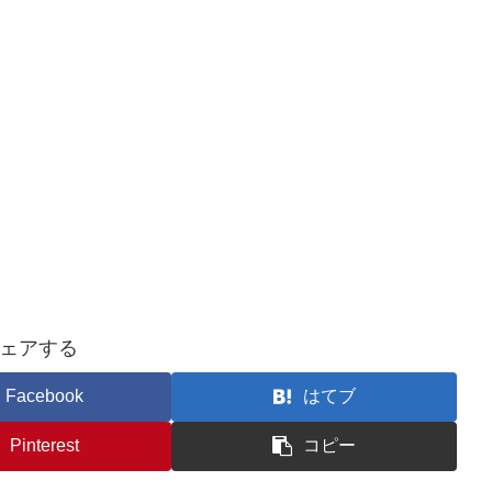
ェアする
Facebook
はてブ
Pinterest
コピー