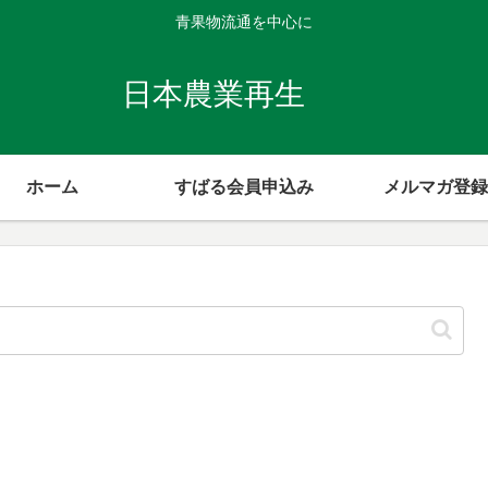
青果物流通を中心に
日本農業再生
ホーム
すばる会員申込み
メルマガ登録
】