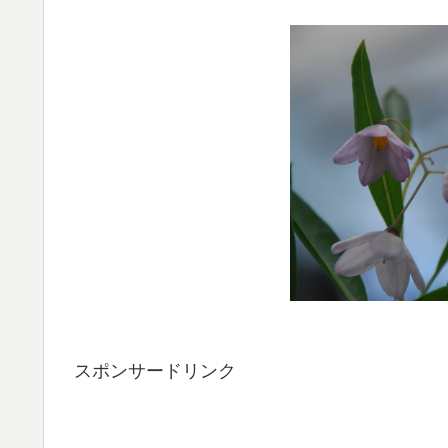
スポンサードリンク