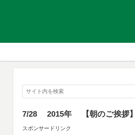
7/28 2015年 【朝のご挨拶
スポンサードリンク