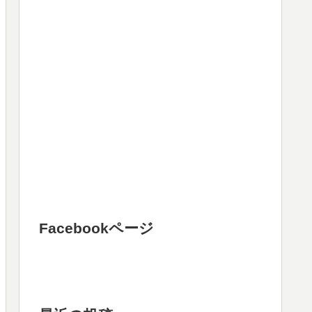
Facebookページ