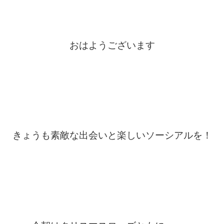
おはようございます
きょうも素敵な出会いと楽しいソーシアルを！