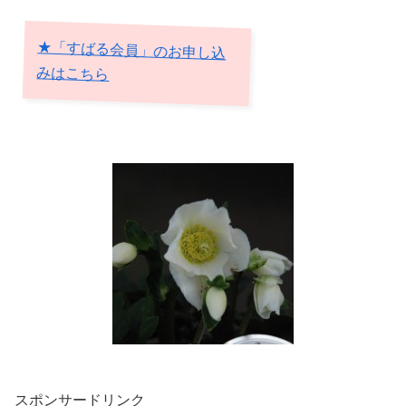
★「すばる会員」のお申し込
みはこちら
スポンサードリンク