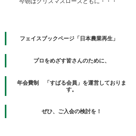
今朝はクリスマスローズともに・・・
フェイスブックページ「日本農業再生」
プロをめざす皆さんのために、
年会費制 「すばる会員」を運営しておりま
す。
ぜひ、ご入会の検討を！