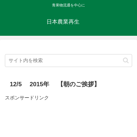
青果物流通を中心に
日本農業再生
12/5 2015年 【朝のご挨拶】
スポンサードリンク