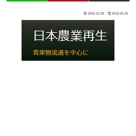
2015.12.05
2019.05.26