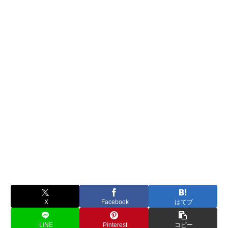
X
Facebook
はてブ
LINE
Pinterest
コピー