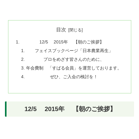
目次
12/5 2015年 【朝のご挨拶】
フェイスブックページ「日本農業再生」
プロをめざす皆さんのために、
年会費制 「すばる会員」を運営しております。
ぜひ、ご入会の検討を！
12/5 2015年 【朝のご挨拶】