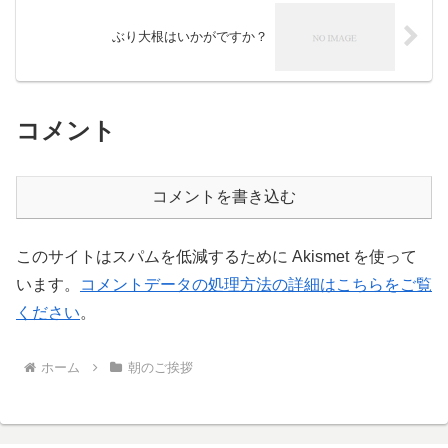
ぶり大根はいかがですか？
コメント
コメントを書き込む
このサイトはスパムを低減するために Akismet を使って
います。
コメントデータの処理方法の詳細はこちらをご覧
ください
。
ホーム
朝のご挨拶