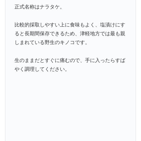
正式名称はナラタケ。
比較的採取しやすい上に食味もよく、塩漬けにす
ると長期間保存できるため、津軽地方では最も親
しまれている野生のキノコです。
生のままだとすぐに痛むので、手に入ったらすば
やく調理してください。