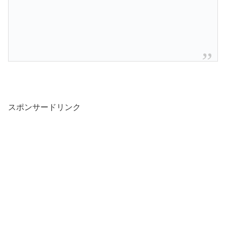
スポンサードリンク