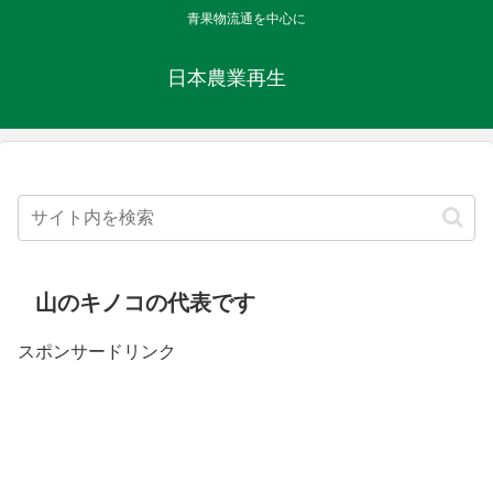
青果物流通を中心に
日本農業再生
山のキノコの代表です
スポンサードリンク