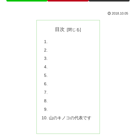
2018.10.05
目次
山のキノコの代表です