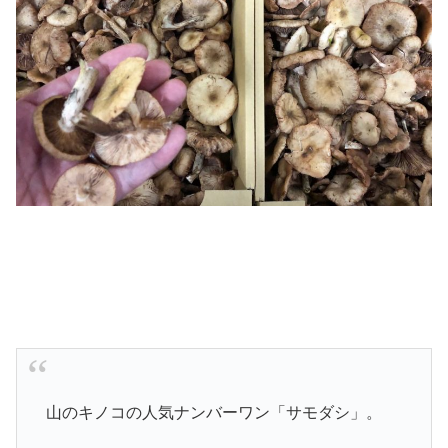
山のキノコの人気ナンバーワン「サモダシ」。