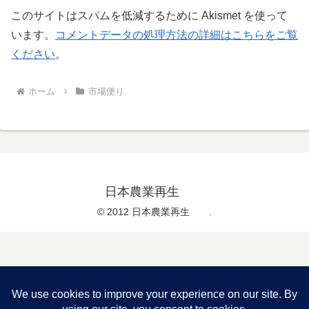
このサイトはスパムを低減するために Akismet を使って
います。
コメントデータの処理方法の詳細はこちらをご覧
ください
。
ホーム
市場便り
日本農業再生
© 2012 日本農業再生 .