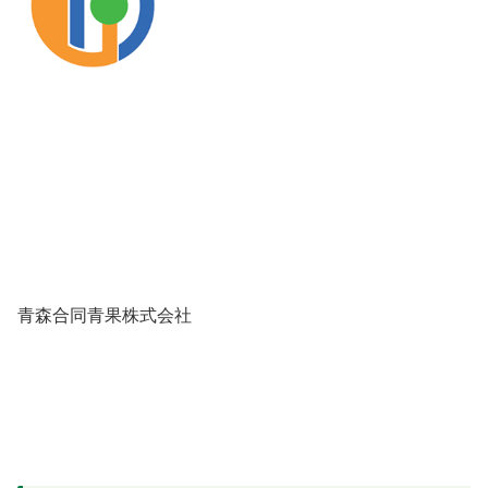
青森合同青果株式会社