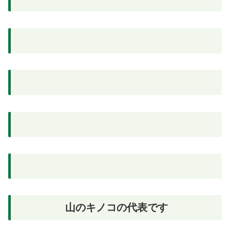
山のキノコの代表です