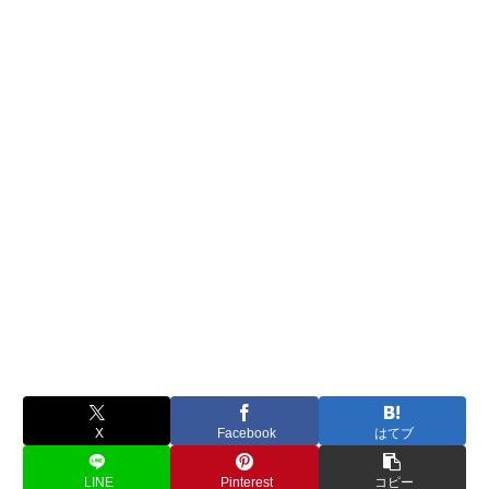
X
Facebook
はてブ
LINE
Pinterest
コピー