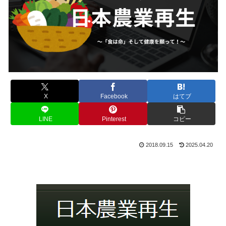
X
Facebook
はてブ
LINE
Pinterest
コピー
2018.09.15
2025.04.20