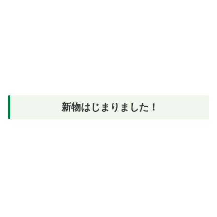
新物はじまりました！