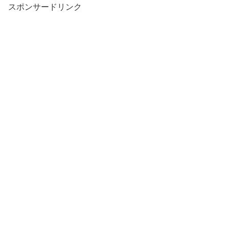
スポンサードリンク