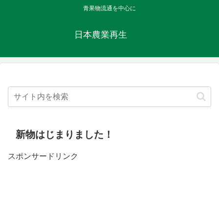
青果物流通を中心に
日本農業再生
新物はじまりました！
スポンサードリンク