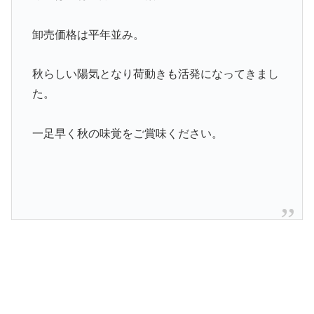
卸売価格は平年並み。
秋らしい陽気となり荷動きも活発になってきまし
た。
一足早く秋の味覚をご賞味ください。