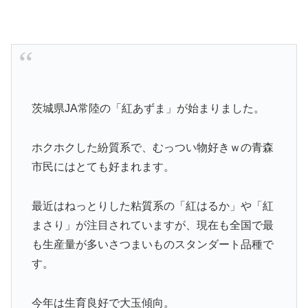
茨城県JA常陸の「紅あずま」が始まりました。
ホクホクした紛質系で、むっつい物好きｗの青森
市民にはとても好まれます。
最近はねっとりした粘質系の「紅はるか」や「紅
まさり」が注目されていますが、現在も全国で最
も生産量が多いさつまいものスタンダート品種で
す。
今年は生育良好で大玉傾向。