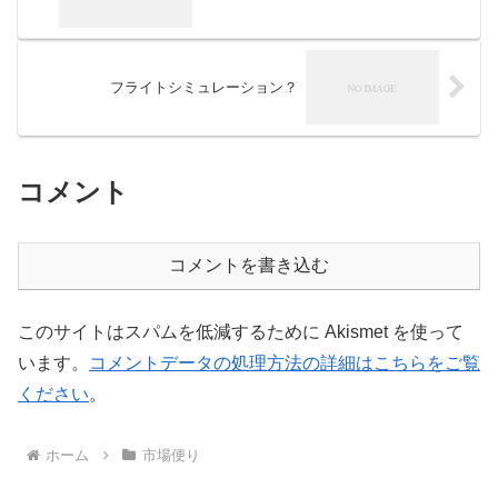
フライトシミュレーション？
コメント
コメントを書き込む
このサイトはスパムを低減するために Akismet を使って
います。
コメントデータの処理方法の詳細はこちらをご覧
ください
。
ホーム
市場便り