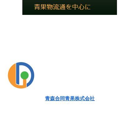
青森合同青果株式会社