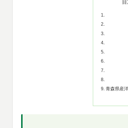
目
青森県産