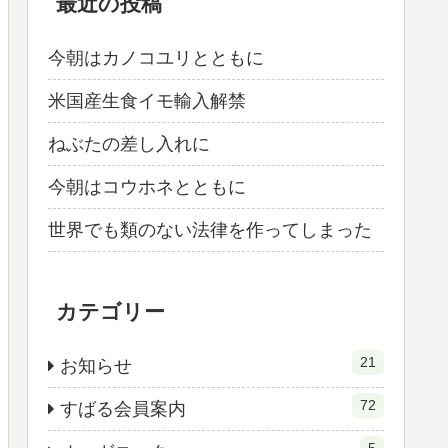
最近の投稿
今朝はカノコユリとともに
米国産生食イモ輸入解禁
ねぶたの差し入れに
今朝はコウホネとともに
世界でも類のない法律を作ってしまった
カテゴリー
21
お知らせ
72
すばる会員案内
5