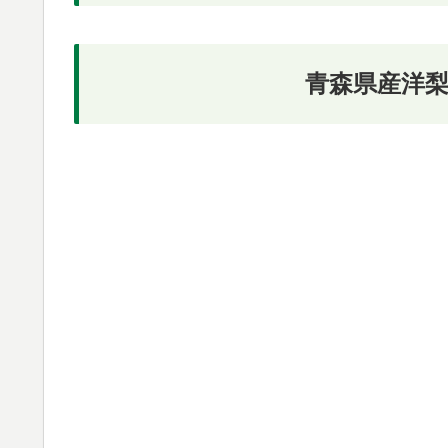
青森県産洋