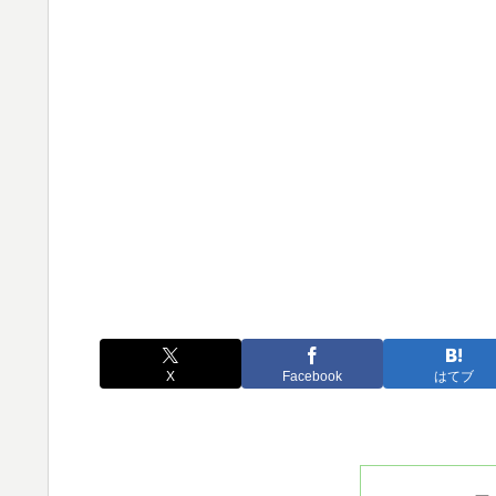
X
Facebook
はてブ