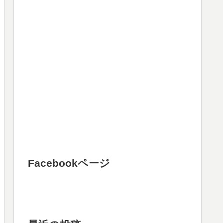
Facebookページ