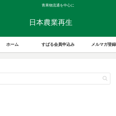
青果物流通を中心に
日本農業再生
ホーム
すばる会員申込み
メルマガ登録