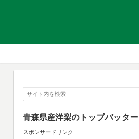
青森県産洋梨のトップバッター
スポンサードリンク