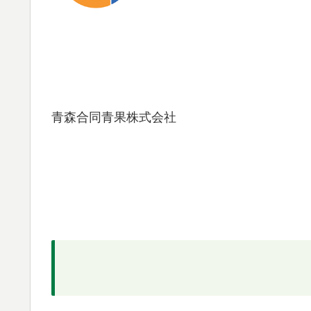
青森合同青果株式会社