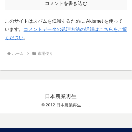
コメントを書き込む
このサイトはスパムを低減するために Akismet を使って
います。
コメントデータの処理方法の詳細はこちらをご覧
ください
。
ホーム
市場便り
日本農業再生
© 2012 日本農業再生 .