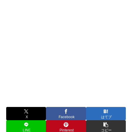
X
Facebook
はてブ
LINE
Pinterest
コピー