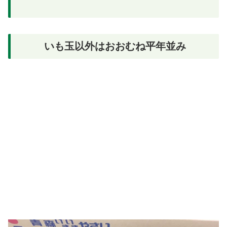
いも玉以外はおおむね平年並み