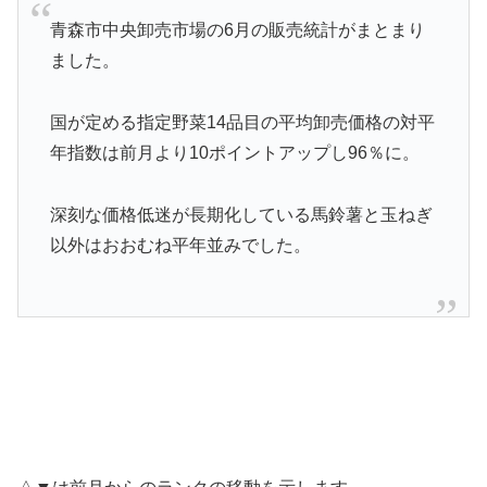
青森市中央卸売市場の6月の販売統計がまとまり
ました。
国が定める指定野菜14品目の平均卸売価格の対平
年指数は前月より10ポイントアップし96％に。
深刻な価格低迷が長期化している馬鈴薯と玉ねぎ
以外はおおむね平年並みでした。