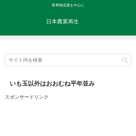
青果物流通を中心に
日本農業再生
いも玉以外はおおむね平年並み
スポンサードリンク