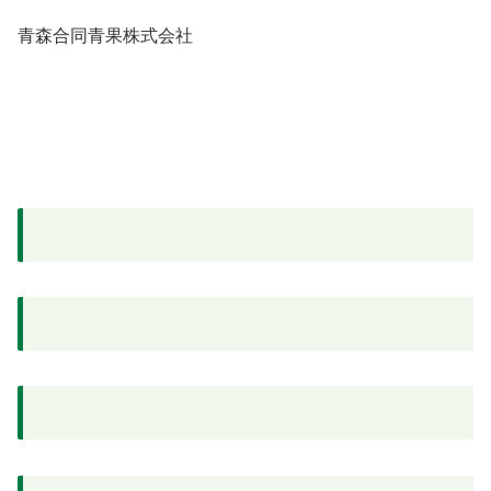
青森合同青果株式会社