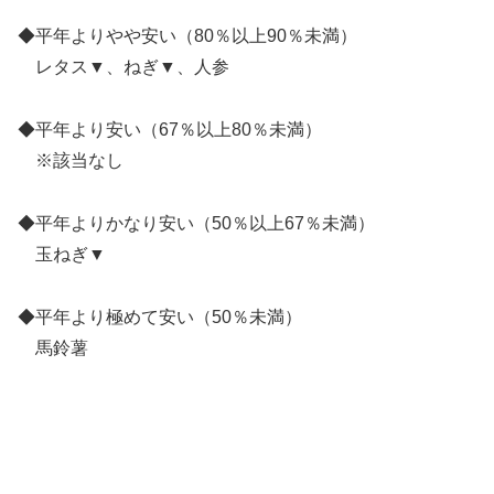
◆平年よりやや安い（80％以上90％未満）
レタス▼、ねぎ▼、人参
◆平年より安い（67％以上80％未満）
※該当なし
◆平年よりかなり安い（50％以上67％未満）
玉ねぎ▼
◆平年より極めて安い（50％未満）
馬鈴薯