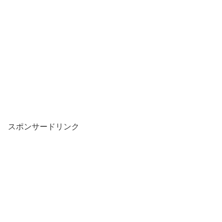
スポンサードリンク