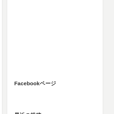
Facebookページ