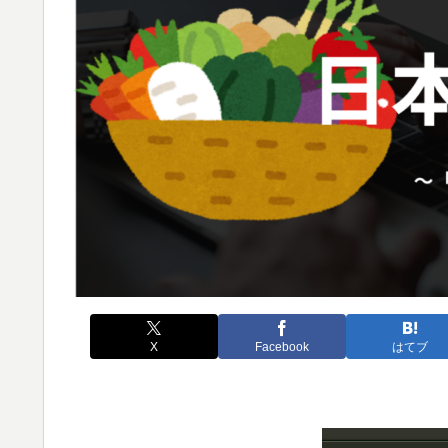
X
Facebook
はてブ