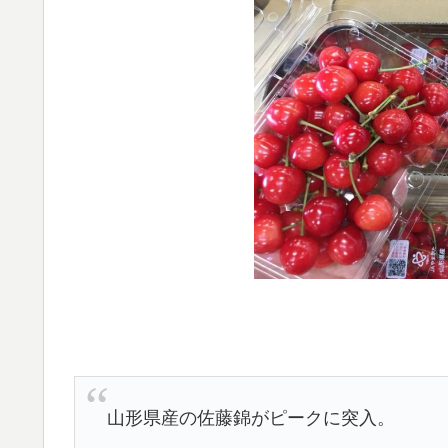
山形県産の佐藤錦がピークに突入。