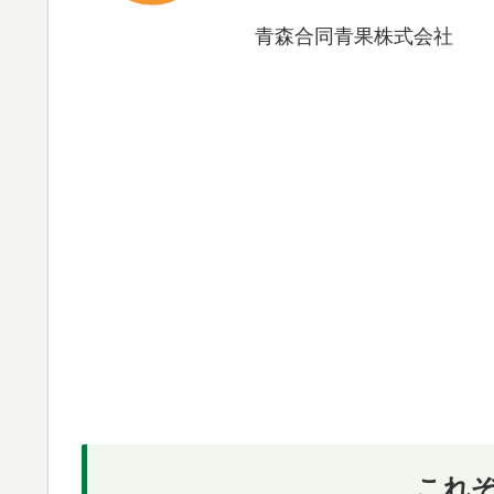
青森合同青果株式会社
これ