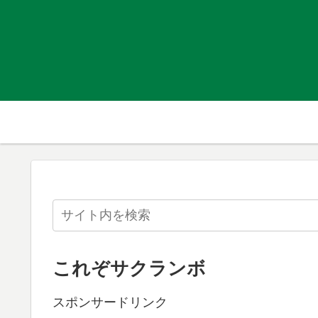
これぞサクランボ
スポンサードリンク