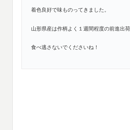
着色良好で味ものってきました。
山形県産は作柄よく１週間程度の前進出
食べ逃さないでくださいね！