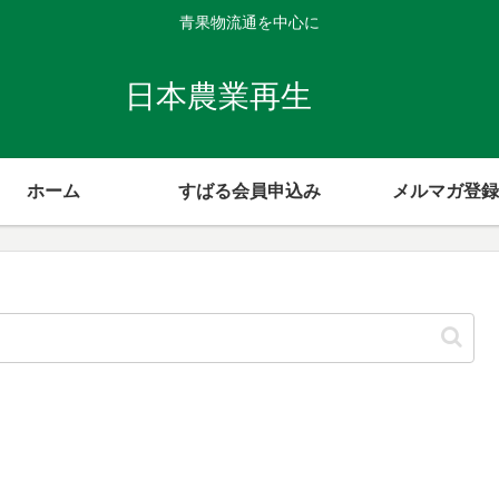
青果物流通を中心に
日本農業再生
ホーム
すばる会員申込み
メルマガ登録