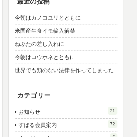
最近の投稿
今朝はカノコユリとともに
米国産生食イモ輸入解禁
ねぶたの差し入れに
今朝はコウホネとともに
世界でも類のない法律を作ってしまった
カテゴリー
21
お知らせ
72
すばる会員案内