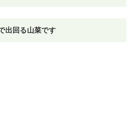
で出回る山菜です