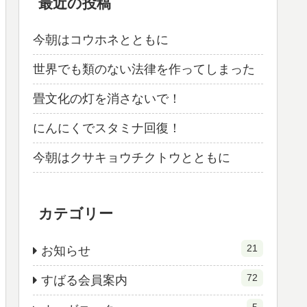
最近の投稿
今朝はコウホネとともに
世界でも類のない法律を作ってしまった
畳文化の灯を消さないで！
にんにくでスタミナ回復！
今朝はクサキョウチクトウとともに
カテゴリー
21
お知らせ
72
すばる会員案内