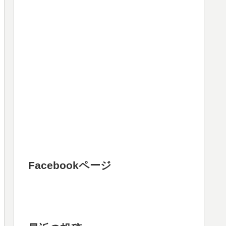
Facebookページ