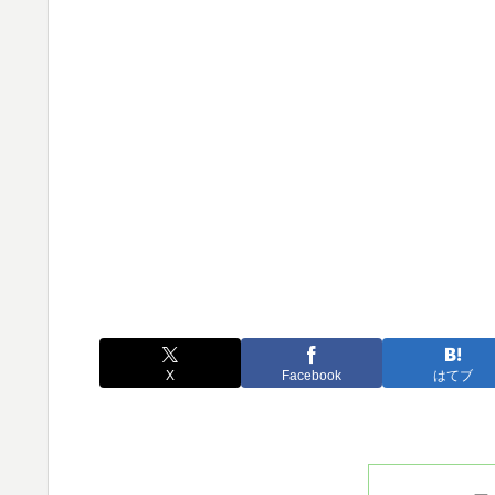
X
Facebook
はてブ