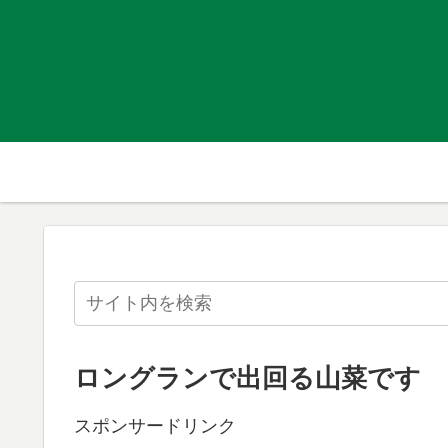
ロングランで出回る山菜です
スポンサードリンク