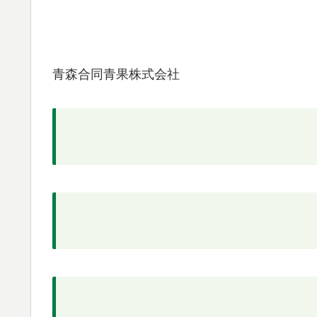
青森合同青果株式会社