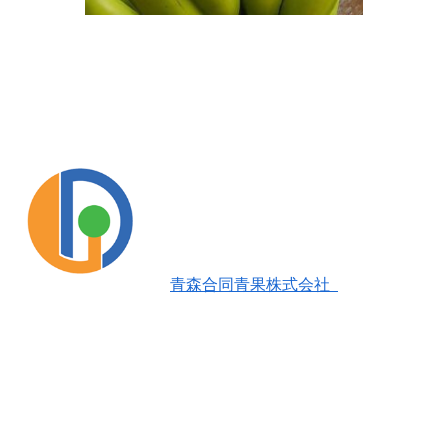
青森合同青果株式会社