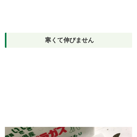
寒くて伸びません