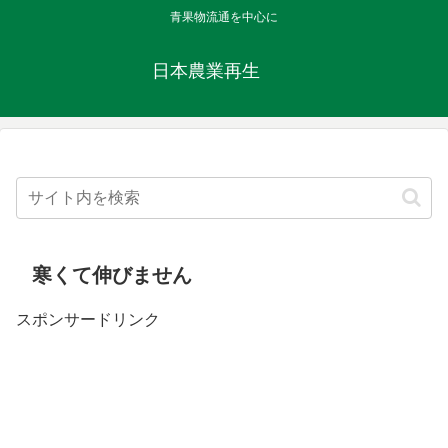
青果物流通を中心に
日本農業再生
寒くて伸びません
スポンサードリンク