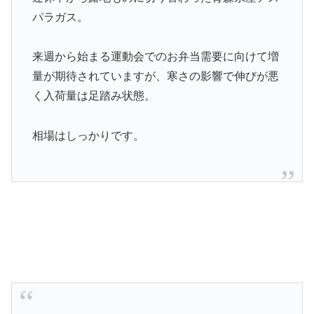
パラガス。
来週から始まる運動会でのお弁当需要に向けて増
量が期待されていますが、寒さの影響で伸びが悪
く入荷量は足踏み状態。
相場はしっかりです。