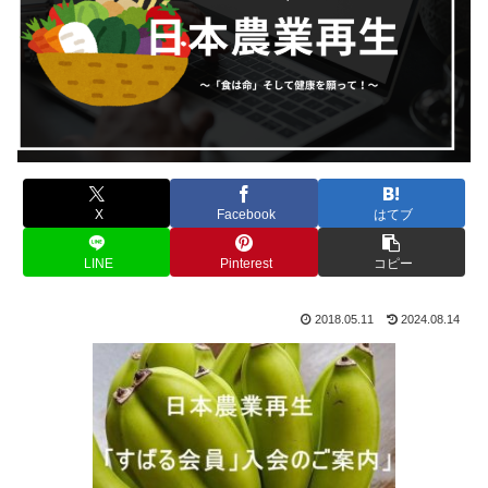
X
Facebook
はてブ
LINE
Pinterest
コピー
2018.05.11
2024.08.14