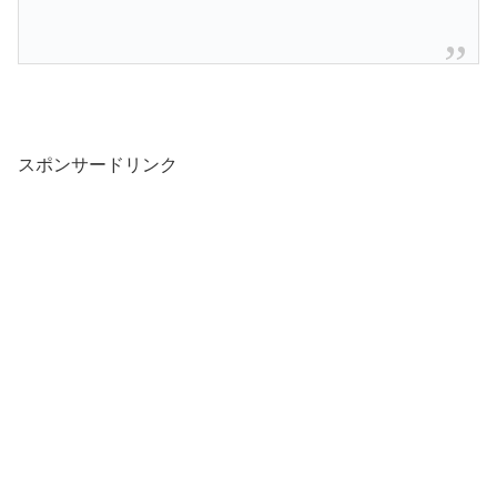
スポンサードリンク