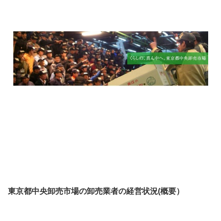
東京都中央卸売市場の卸売業者の経営状況(概要）