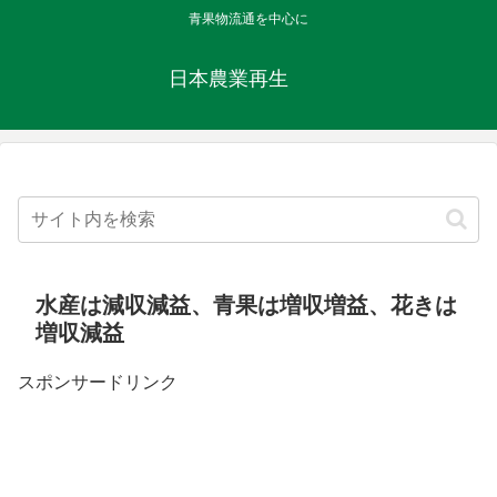
青果物流通を中心に
日本農業再生
水産は減収減益、青果は増収増益、花きは
増収減益
スポンサードリンク