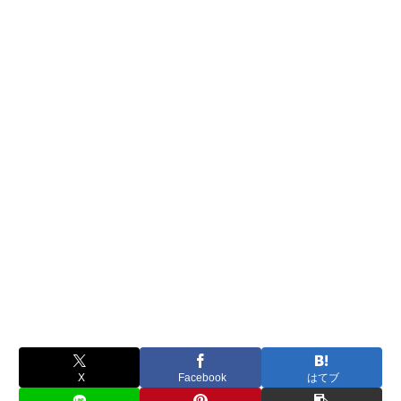
X
Facebook
はてブ