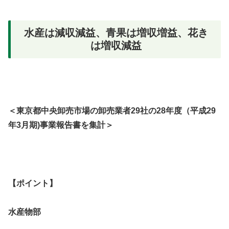
水産は減収減益、青果は増収増益、花き
は増収減益
＜東京都中央卸売市場の卸売業者29社の28年度（平成29
年3月期)事業報告書を集計＞
【ポイント】
水産物部