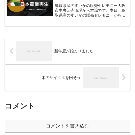
鳥取県産のすいかの販売セレモニー大阪
市中央卸売市場‏から本場です。本日、鳥
取県産のすいかの販売セレモニーがあり
ました。シャリシャリとした食感がよく
とてもジューシーです。さっぱりとした
甘さで皮のヘリまで甘さが感じられま
す。品種も沢山あるので、...
新年度が始まりました
木のサイクルを回そう
コメント
コメントを書き込む