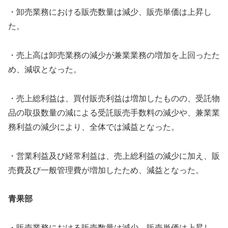
・卸売業務における販売数量は減少、販売単価は上昇し
た。
・売上高は卸売業務の減少が兼業業務の増加を上回ったた
め、減収となった。
・売上総利益は、買付販売利益は増加したものの、受託物
品の取扱数量の減による受託販売手数料の減少や、兼業業
務利益の減少により、全体では減益となった。
・営業利益及び経常利益は、売上総利益の減少に加え、販
売費及び一般管理費が増加したため、減益となった。
青果部
・販売業務における販売数量は減少、販売単価は上昇し