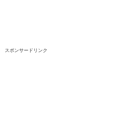
スポンサードリンク