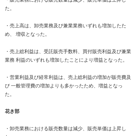
た。
・売上高は、卸売業務及び兼業業務いずれも増加したた
め、 増収となった。
・売上総利益は、受託販売手数料、買付販売利益及び兼業
業務 利益のいずれも増加したことにより増益となった。
・営業利益及び経常利益は、売上総利益の増加が販売費及
び 一般管理費の増加よりも多かったため、増益となっ
た。
花き部
・卸売業務における販売数量は減少、販売単価は上昇し