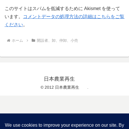
このサイトはスパムを低減するために Akismet を使って
います。
コメントデータの処理方法の詳細はこちらをご覧
ください
。
ホーム
開設者、卸、仲卸、小売
日本農業再生
© 2012 日本農業再生 .