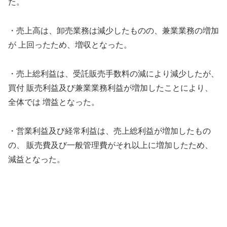
た。
・売上高は、卸売業務は減少したものの、兼業業務の増加
が 上回ったため、増収となった。
・売上総利益は、受託販売手数料の減により減少したが、
買付 販売利益及び兼業業務利益が増加したことにより、
全体では 増益となった。
・営業利益及び経常利益は、売上総利益が増加したもの
の、 販売費及び一般管理費がそれ以上に増加したため、
減益となった。