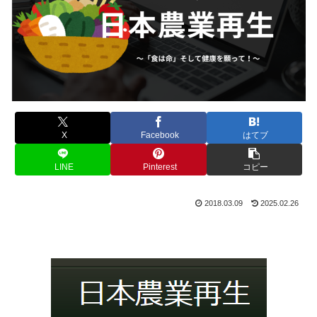
X
Facebook
はてブ
LINE
Pinterest
コピー
2018.03.09
2025.02.26