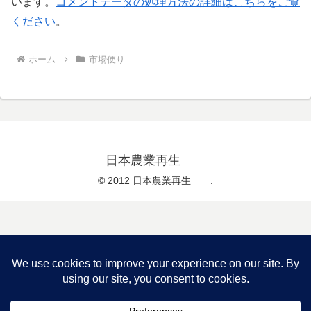
います。
コメントデータの処理方法の詳細はこちらをご覧
ください
。
ホーム
市場便り
日本農業再生
© 2012 日本農業再生 .