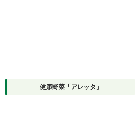
健康野菜「アレッタ」