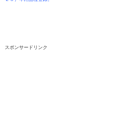
スポンサードリンク