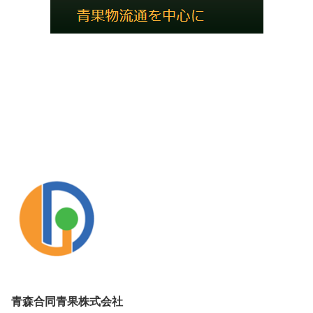
青森合同青果株式会社