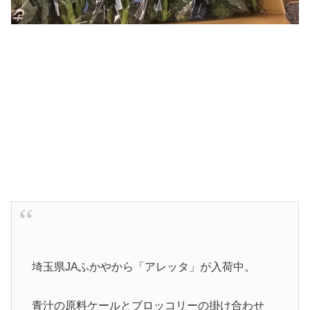
埼玉県JAふかやから「アレッタ」が入荷中。
青汁の原料ケールとブロッコリーの掛け合わせ