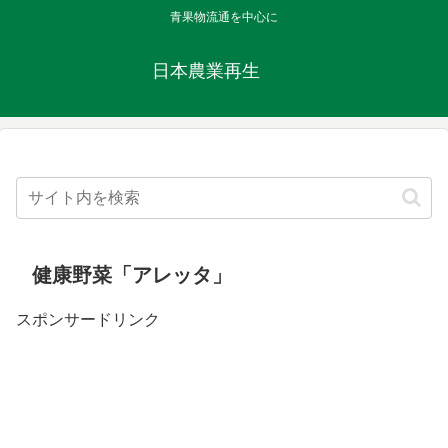
青果物流通を中心に
日本農業再生
健康野菜「アレッタ」
スポンサードリンク