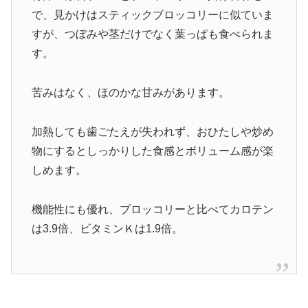
で、見かけはスティックブロッコリーに似ていま
すが、つぼみや茎だけでなく葉っぱも食べられま
す。
苦みはなく、ほのかな甘みがあります。
加熱しても歯ごたえが失われず、おひたしや炒め
物にするとしっかりした食感とボリューム感が楽
しめます。
機能性にも優れ、ブロッコリーと比べてカロテン
は3.9倍、ビタミンＫは1.9倍。