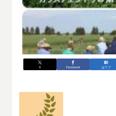
X
Facebook
はてブ