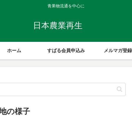
青果物流通を中心に
日本農業再生
ホーム
すばる会員申込み
メルマガ登録
地の様子