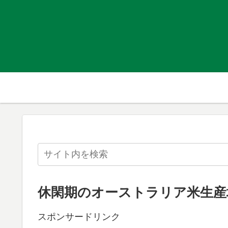
休閑期のオーストラリア米生産
スポンサードリンク