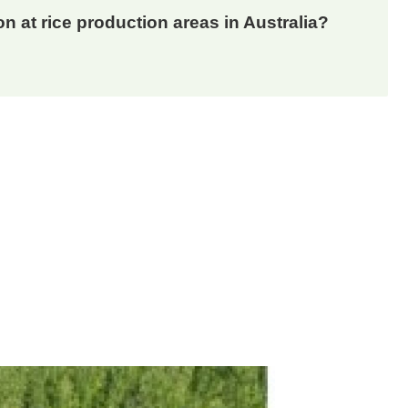
n at rice production areas in Australia?