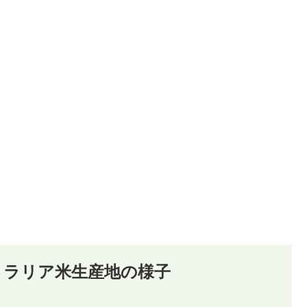
トラリア米生産地の様子