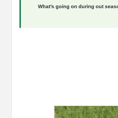
What’s going on during out seaso