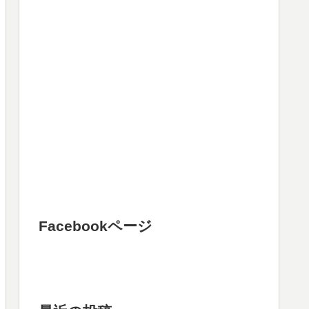
Facebookページ