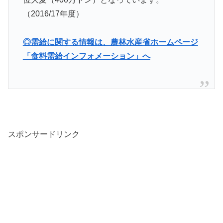
（2016/17年度）
◎需給に関する情報は、農林水産省ホームページ
「食料需給インフォメーション」へ
スポンサードリンク