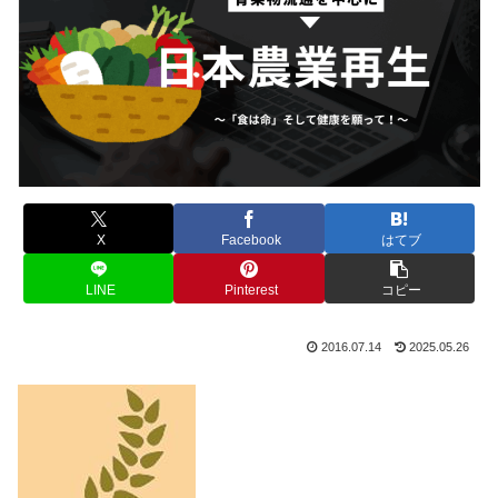
X
Facebook
はてブ
LINE
Pinterest
コピー
2016.07.14
2025.05.26