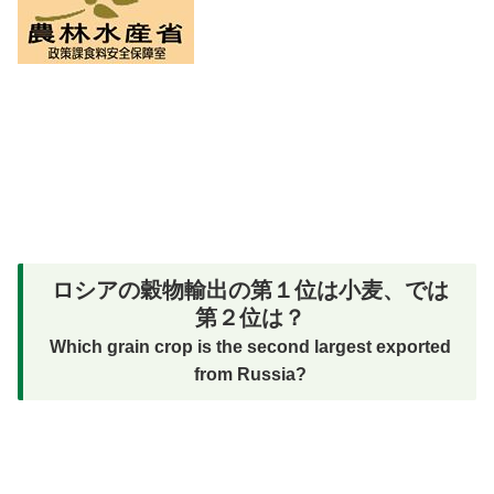
ロシアの穀物輸出の第１位は小麦、では
第２位は？
Which grain crop is the second largest exported
from Russia?