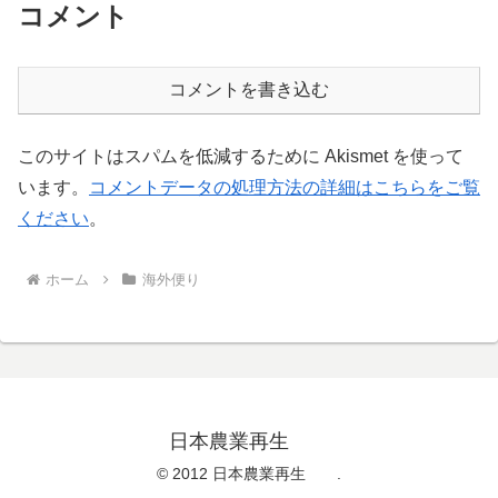
コメント
コメントを書き込む
このサイトはスパムを低減するために Akismet を使って
います。
コメントデータの処理方法の詳細はこちらをご覧
ください
。
ホーム
海外便り
日本農業再生
© 2012 日本農業再生 .