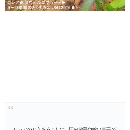
ロシアのとうもろこしは、国内需要や輸出需要が