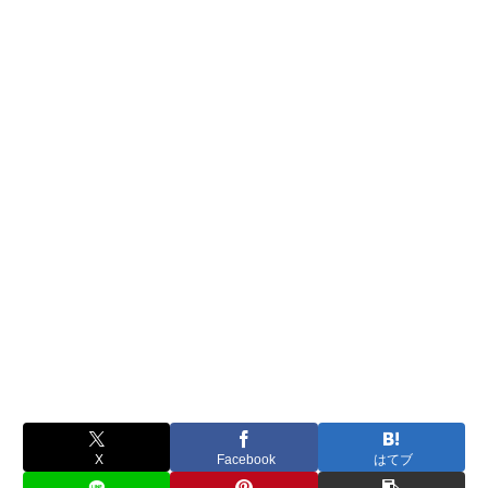
X
Facebook
はてブ