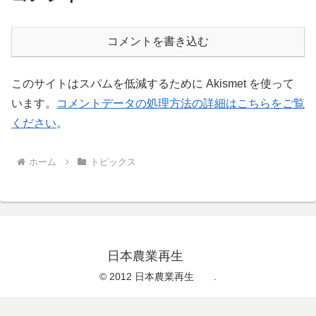
コメントを書き込む
このサイトはスパムを低減するために Akismet を使って
います。
コメントデータの処理方法の詳細はこちらをご覧
ください
。
ホーム
トピックス
日本農業再生
© 2012 日本農業再生 .