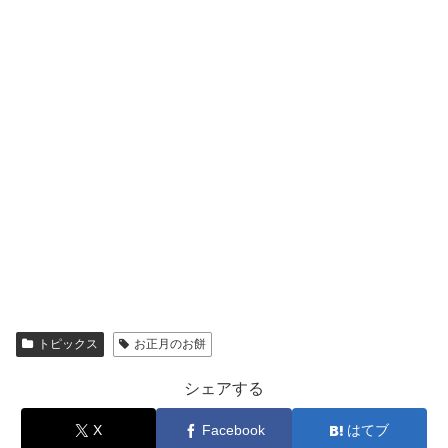
トピックス
お正月のお餅
シェアする
X
Facebook
はてブ