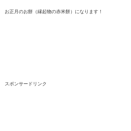
お正月のお餅（縁起物の赤米餅）になります！
スポンサードリンク