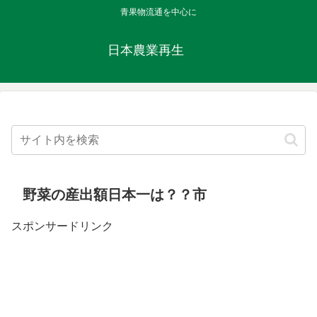
青果物流通を中心に
日本農業再生
野菜の産出額日本一は？？市
スポンサードリンク