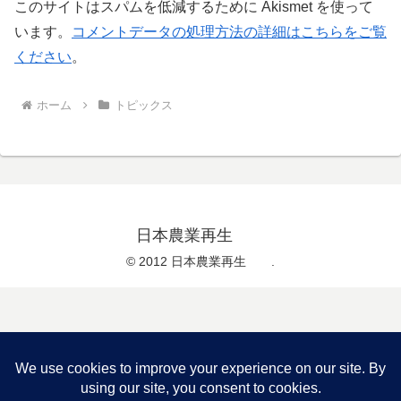
このサイトはスパムを低減するために Akismet を使って
います。
コメントデータの処理方法の詳細はこちらをご覧
ください
。
ホーム
トピックス
日本農業再生
© 2012 日本農業再生 .