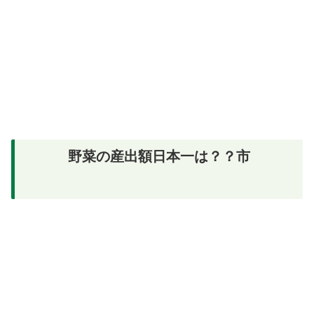
野菜の産出額日本一は？？市