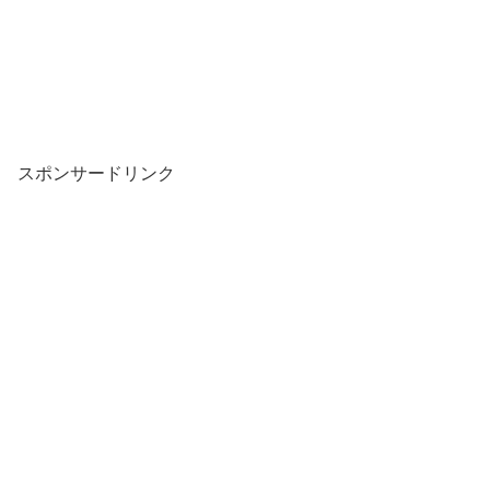
スポンサードリンク