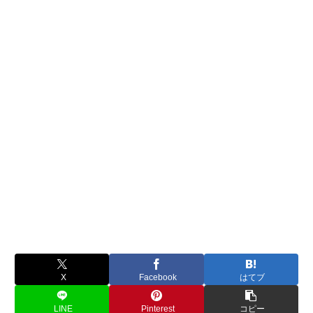
X
Facebook
はてブ
LINE
Pinterest
コピー