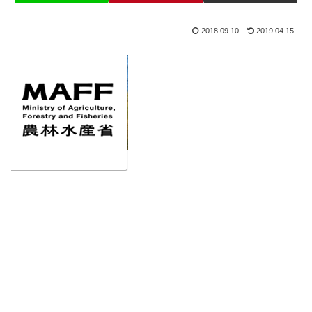
2018.09.10
2019.04.15