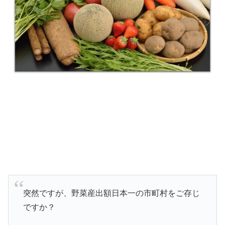
突然ですが、野菜産出額日本一の市町村をご存じ
ですか？