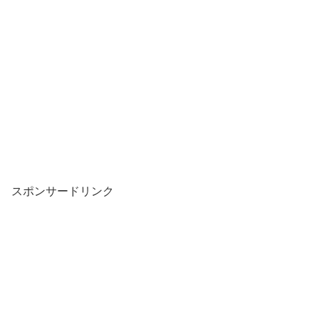
スポンサードリンク