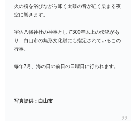
火の粉を浴びながら叩く太鼓の音が紅く染まる夜
空に響きます。
宇佐八幡神社の神事として300年以上の伝統があ
り、白山市の無形文化財にも指定されているこの
行事。
毎年7月、海の日の前日の日曜日に行われます。
写真提供：白山市