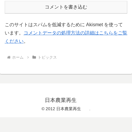
コメントを書き込む
このサイトはスパムを低減するために Akismet を使って
います。
コメントデータの処理方法の詳細はこちらをご覧
ください
。
ホーム
トピックス
日本農業再生
© 2012 日本農業再生 .