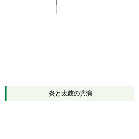
炎と太鼓の共演