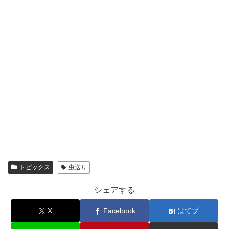
トピックス
虫送り
シェアする
X
Facebook
はてブ