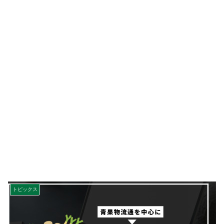
トピックス