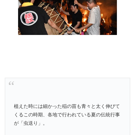
植えた時には細かった稲の苗も青々と太く伸びて
くるこの時期、各地で行われている夏の伝統行事
が「虫送り」。