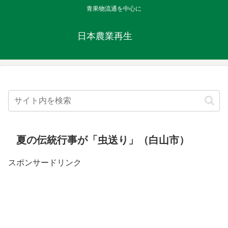
青果物流通を中心に
日本農業再生
夏の伝統行事が「虫送り」（白山市）
スポンサードリンク