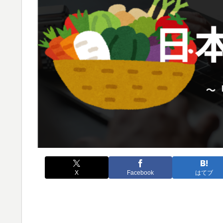
X
Facebook
はてブ