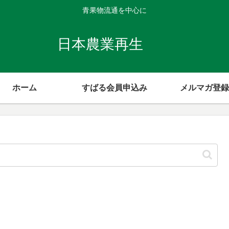
青果物流通を中心に
日本農業再生
ホーム
すばる会員申込み
メルマガ登録