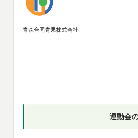
青森合同青果株式会社
運動会