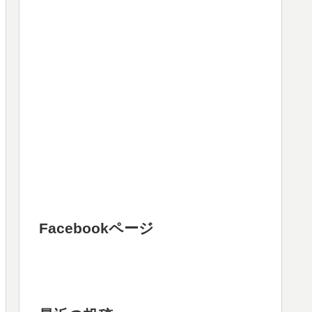
Facebookページ