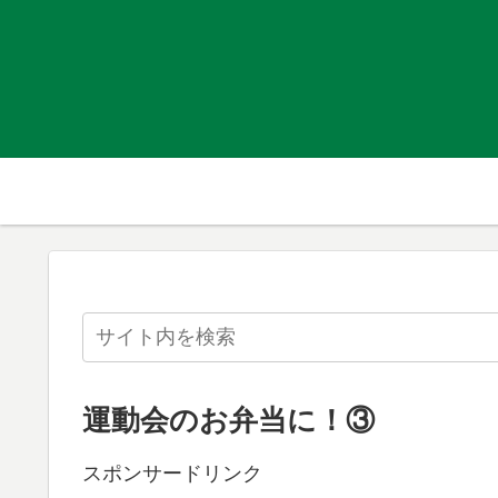
運動会のお弁当に！③
スポンサードリンク