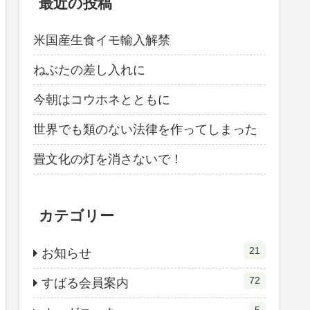
最近の投稿
米国産生食イモ輸入解禁
ねぶたの差し入れに
今朝はコウホネとともに
世界でも類のない法律を作ってしまった
畳文化の灯を消さないで！
カテゴリー
21
お知らせ
72
すばる会員案内