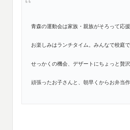
青森の運動会は家族・親族がそろって応
お楽しみはランチタイム。みんなで校庭
せっかくの機会、デザートにちょっと贅
頑張ったお子さんと、朝早くからお弁当