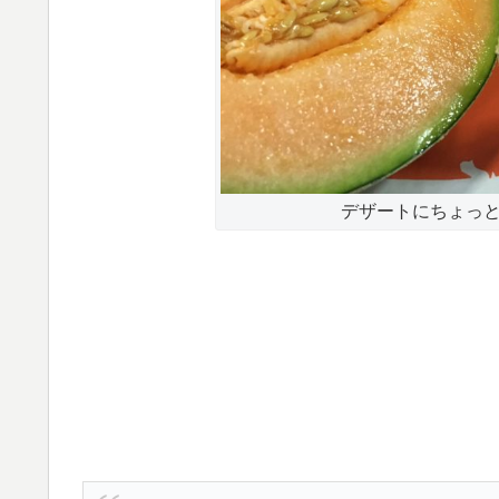
デザートにちょっ