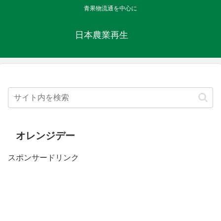
青果物流通を中心に
日本農業再生
オレンジデー
スポンサードリンク