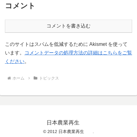
コメント
コメントを書き込む
このサイトはスパムを低減するために Akismet を使って
います。
コメントデータの処理方法の詳細はこちらをご覧
ください
。
ホーム
トピックス
日本農業再生
© 2012 日本農業再生 .