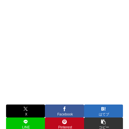
X
Facebook
はてブ
LINE
Pinterest
コピー