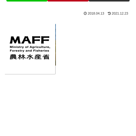
2018.04.13
2021.12.23