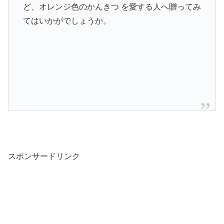
ど、オレンジ色のかんきつ を愛する人へ贈ってみ
てはいかがでしょうか。
スポンサードリンク