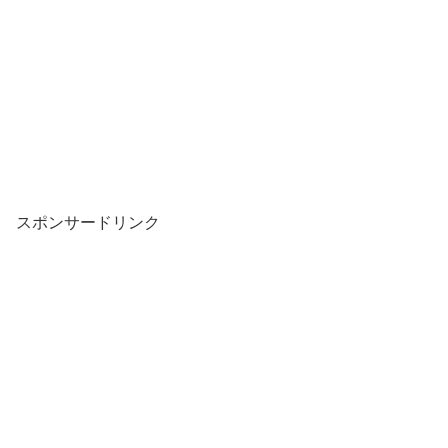
スポンサードリンク