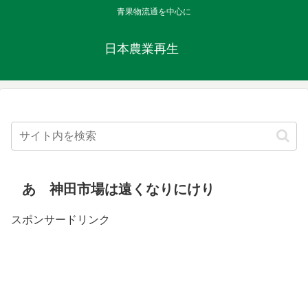
青果物流通を中心に
日本農業再生
あゝ神田市場は遠くなりにけり
スポンサードリンク