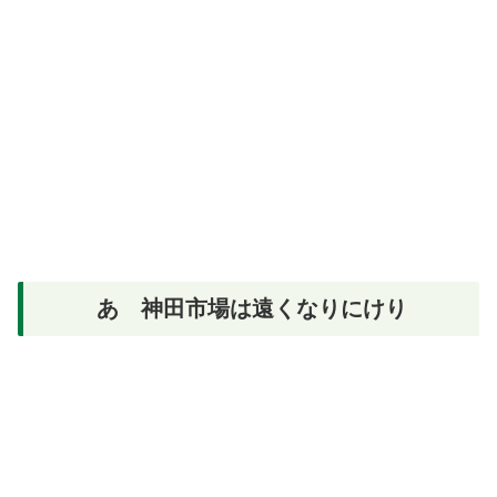
あゝ神田市場は遠くなりにけり