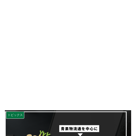
トピックス