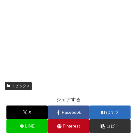
トピックス
シェアする
X
Facebook
はてブ
LINE
Pinterest
コピー