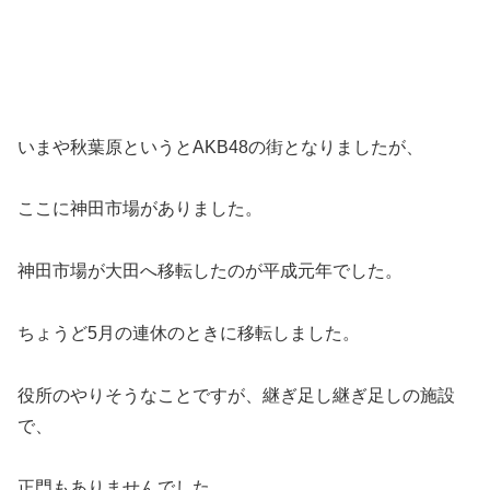
いまや秋葉原というとAKB48の街となりましたが、
ここに神田市場がありました。
神田市場が大田へ移転したのが平成元年でした。
ちょうど5月の連休のときに移転しました。
役所のやりそうなことですが、継ぎ足し継ぎ足しの施設
で、
正門もありませんでした。