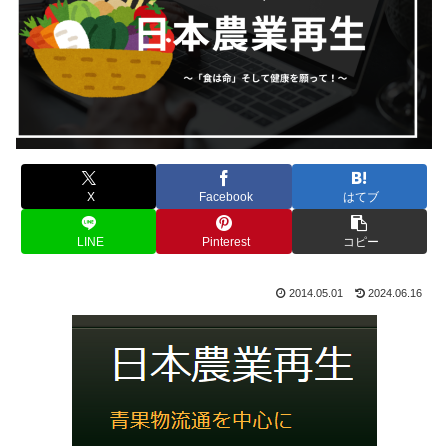
X
Facebook
はてブ
LINE
Pinterest
コピー
2014.05.01
2024.06.16