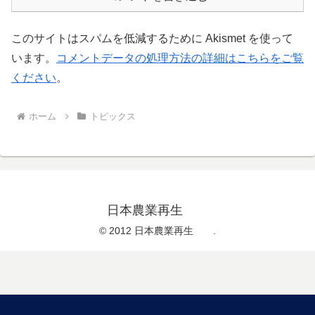
このサイトはスパムを低減するために Akismet を使って
います。
コメントデータの処理方法の詳細はこちらをご覧
ください
。
ホーム
トピックス
日本農業再生
© 2012 日本農業再生 .