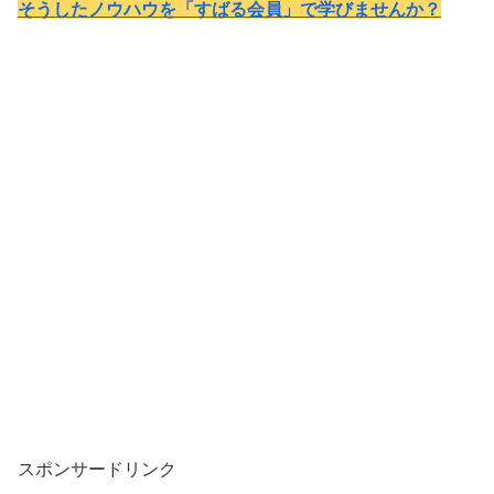
そうしたノウハウを「すばる会員」で学びませんか？
スポンサードリンク