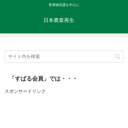
青果物流通を中心に
日本農業再生
「すばる会員」では・・・
スポンサードリンク