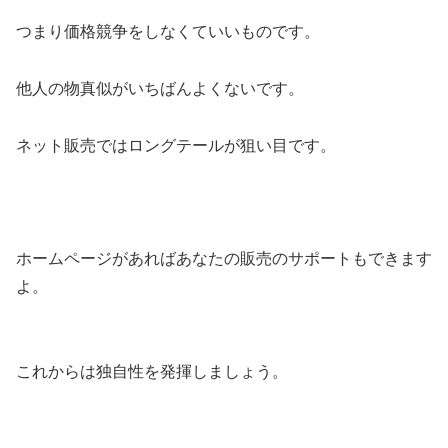
つまり価格競争をしなくていいものです。
他人の物真似がいちばんよくないです。
ネット販売ではロングテールが狙い目です。
ホームページがあればあなたの販売のサポートもできます
よ。
これからは独自性を発揮しましょう。