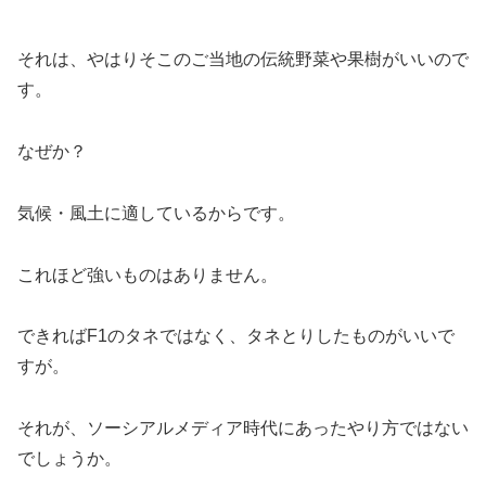
それは、やはりそこのご当地の伝統野菜や果樹がいいので
す。
なぜか？
気候・風土に適しているからです。
これほど強いものはありません。
できればF1のタネではなく、タネとりしたものがいいで
すが。
それが、ソーシアルメディア時代にあったやり方ではない
でしょうか。