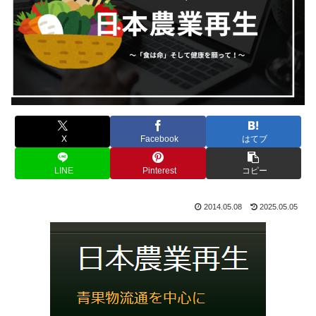
X
Facebook
はてブ
LINE
Pinterest
コピー
2014.05.08
2025.05.05