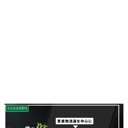
すばる会員案内