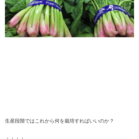
生産段階ではこれから何を栽培すればいいのか？
・・・・