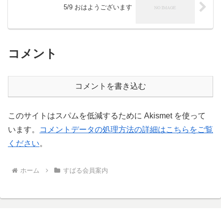
5/9 おはようございます
コメント
コメントを書き込む
このサイトはスパムを低減するために Akismet を使って
います。
コメントデータの処理方法の詳細はこちらをご覧
ください
。
ホーム
すばる会員案内