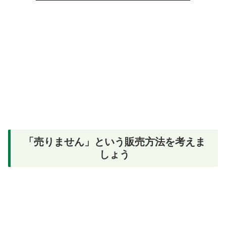
「売りません」という販売方法を考えま
しょう