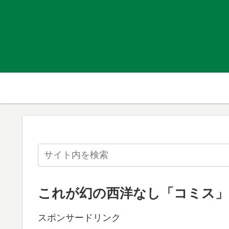
これが幻の西洋なし「コミス」
スポンサードリンク