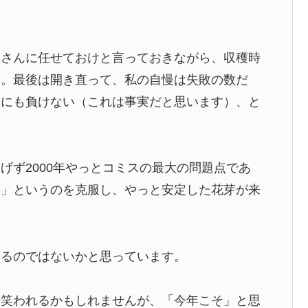
林さんに任せておけと言っておきながら、収穫時
た。最後は開き直って、私の自慢は失敗の数だ
誰にも負けない（これは事実だと思います）、と
げず2000年やっとコミスの最大の問題点であ
い」というのを克服し、やっと安定した花芽が来
えるのではないかと思っています。
う笑われるかもしれませんが、「今年こそ」と思