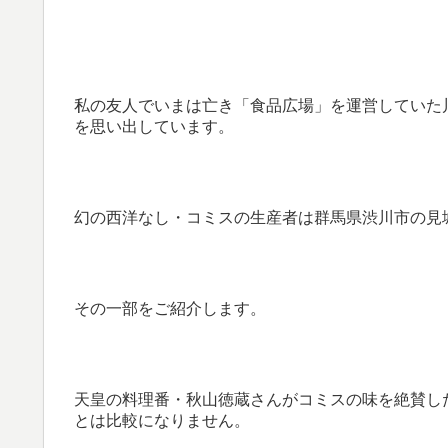
私の友人でいまは亡き「食品広場」を運営していた
を思い出しています。
幻の西洋なし・コミスの生産者は群馬県渋川市の見
その一部をご紹介します。
天皇の料理番・秋山徳蔵さんがコミスの味を絶賛し
とは比較になりません。