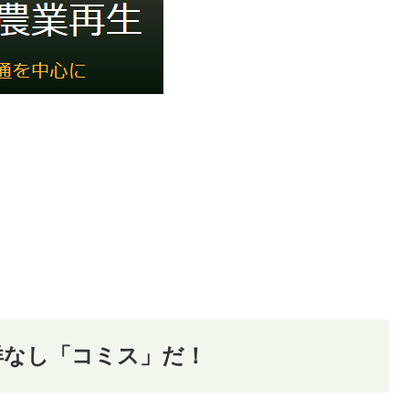
洋なし「コミス」だ！