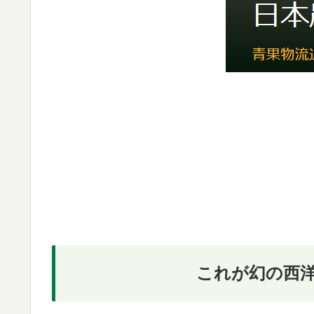
これが幻の西