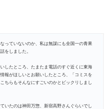
になっていないのか、私は無謀にも全国一の青果
電話をしました。
願いしたところ、たまたま電話のすぐ近くに東海
で情報がほしいとお願いしたところ、「コミスを
、こちらもそんなにすごいのかとビックリしまし
っていたのは神田万惣、新宿高野さんぐらいでし