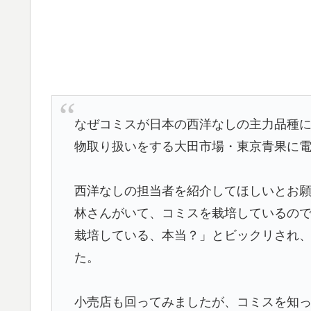
なぜコミスが日本の西洋なしの主力品種
物取り扱いをする大田市場・東京青果に
西洋なしの担当者を紹介してほしいとお
林さんがいて、コミスを栽培しているの
栽培している、本当？」とビックリされ
た。
小売店も回ってみましたが、コミスを知