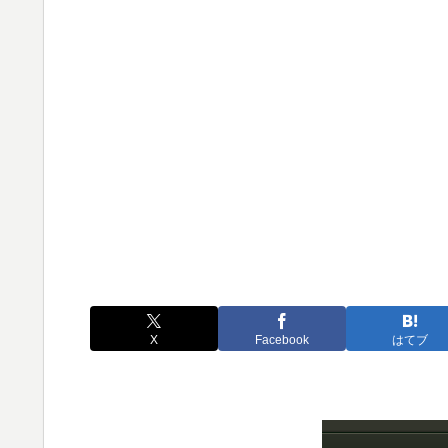
X
Facebook
はてブ