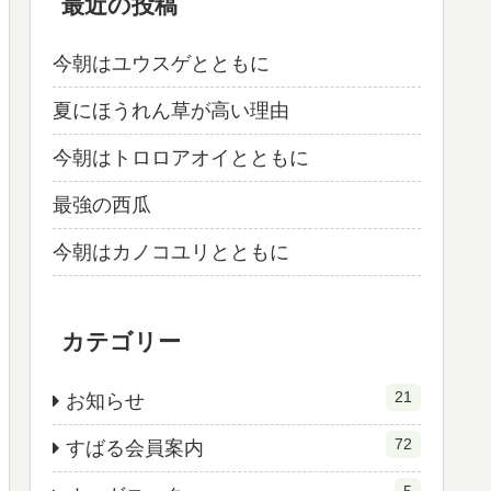
最近の投稿
今朝はユウスゲとともに
夏にほうれん草が高い理由
今朝はトロロアオイとともに
最強の西瓜
今朝はカノコユリとともに
カテゴリー
21
お知らせ
72
すばる会員案内