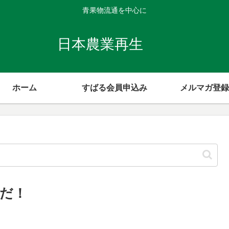
青果物流通を中心に
日本農業再生
ホーム
すばる会員申込み
メルマガ登録
だ！