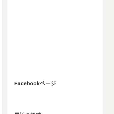
Facebookページ