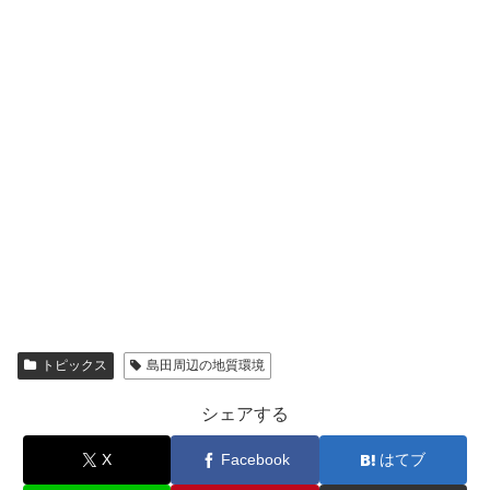
トピックス
島田周辺の地質環境
シェアする
X
Facebook
はてブ