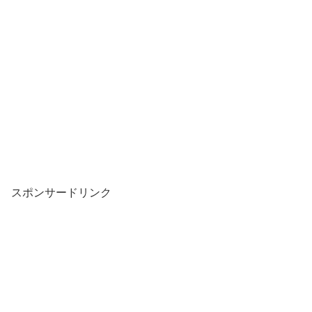
スポンサードリンク