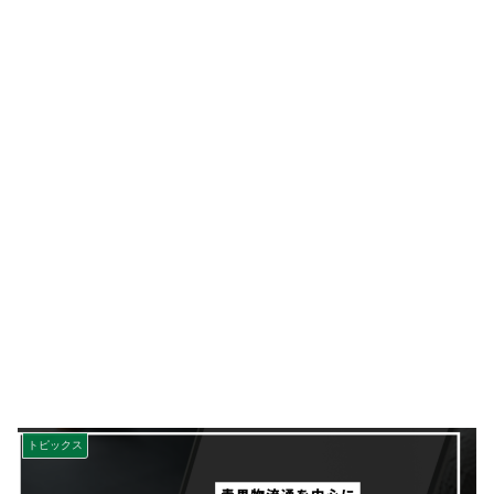
トピックス