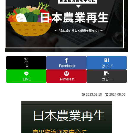
X
Facebook
はてブ
LINE
Pinterest
コピー
2023.02.10
2024.08.05