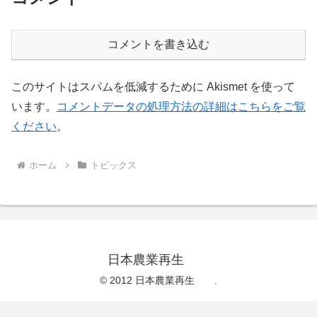
コメントを書き込む
このサイトはスパムを低減するために Akismet を使って
います。
コメントデータの処理方法の詳細はこちらをご覧
ください
。
ホーム
トピックス
日本農業再生
© 2012 日本農業再生 .