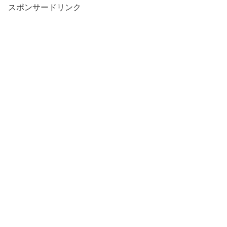
スポンサードリンク