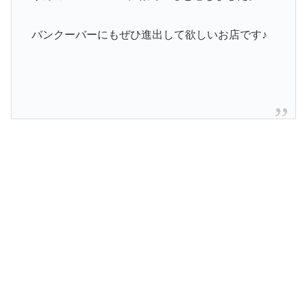
バンクーバーにもぜひ進出して欲しいお店です♪