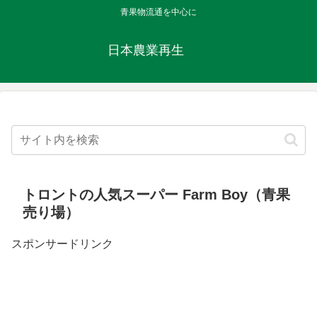
青果物流通を中心に
日本農業再生
トロントの人気スーパー Farm Boy（青果
売り場）
スポンサードリンク