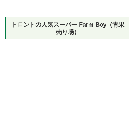
トロントの人気スーパー Farm Boy（青果
売り場）