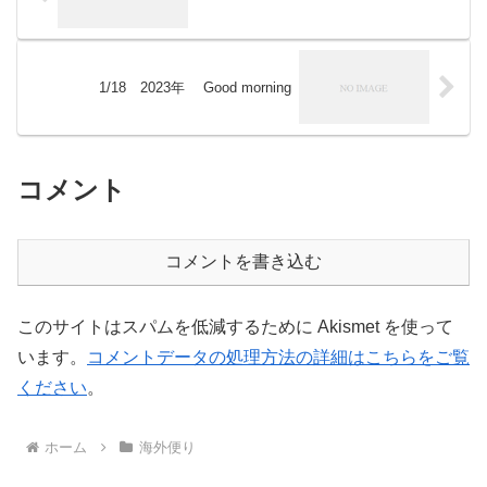
1/18 2023年 Good morning
コメント
コメントを書き込む
このサイトはスパムを低減するために Akismet を使って
います。
コメントデータの処理方法の詳細はこちらをご覧
ください
。
ホーム
海外便り