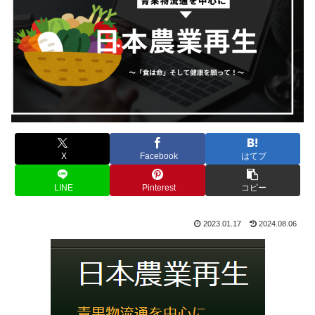
X
Facebook
はてブ
LINE
Pinterest
コピー
2023.01.17
2024.08.06