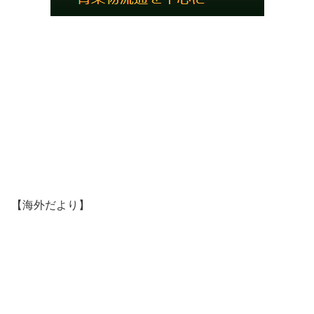
【海外だより】