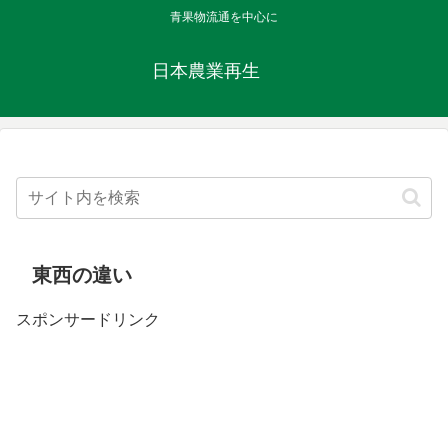
青果物流通を中心に
日本農業再生
東西の違い
スポンサードリンク