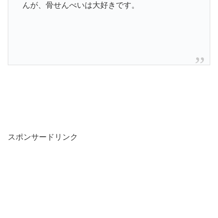
んが、骨せんべいは大好きです。
スポンサードリンク