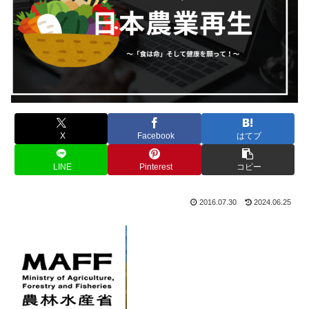
X
Facebook
はてブ
LINE
Pinterest
コピー
2016.07.30
2024.06.25