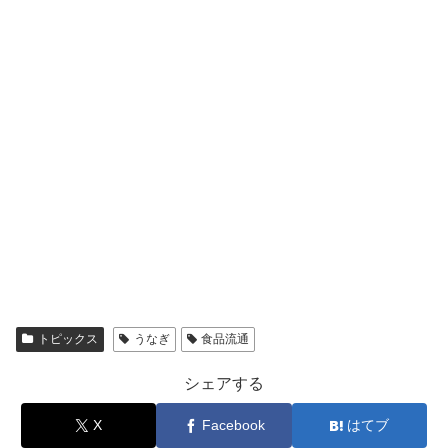
トピックス
うなぎ
食品流通
シェアする
X
Facebook
はてブ