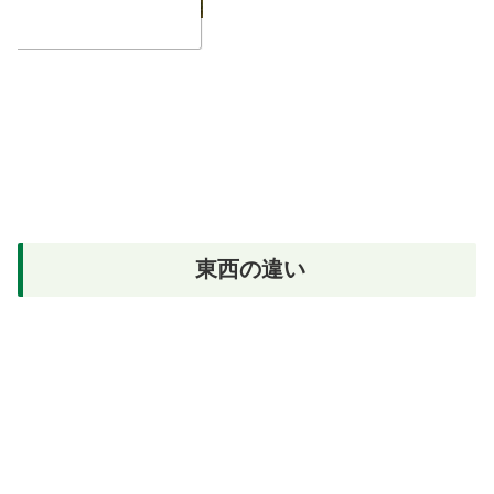
東西の違い