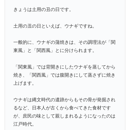
きょうは土用の丑の日です。
土用の丑の日といえば、ウナギですね。
一般的に、ウナギの蒲焼きは、その調理法が「関
東風」と「関西風」とに分けられます。
「関東風」では背開きにしたウナギを蒸してから
焼き、「関西風」では腹開きにして蒸さずに焼き
上げます。
ウナギは縄文時代の遺跡からもその骨が発掘され
るなど、日本人が古くから食べてきた食材です
が、庶民の味として親しまれるようになったのは
江戸時代。