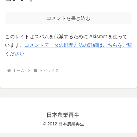
コメントを書き込む
このサイトはスパムを低減するために Akismet を使って
います。
コメントデータの処理方法の詳細はこちらをご覧
ください
。
ホーム
トピックス
日本農業再生
© 2012 日本農業再生 .