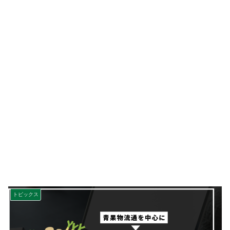
トピックス