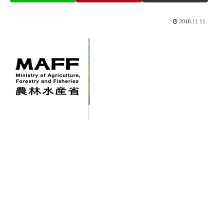
2018.11.11