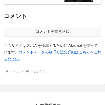
コメント
コメントを書き込む
このサイトはスパムを低減するために Akismet を使って
います。
コメントデータの処理方法の詳細はこちらをご覧
ください
。
ホーム
トピックス