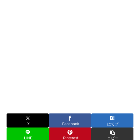
X
Facebook
はてブ
LINE
Pinterest
コピー