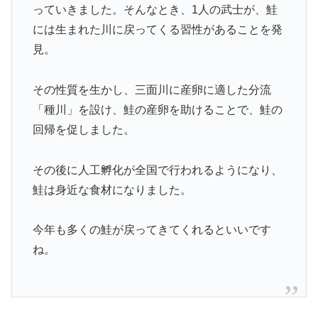
っていきました。そんなとき、1人の武士が、鮭
には生まれた川に戻ってくる習性があることを発
見。
その性質を生かし、三面川に産卵に適した分流
「種川」を設け、鮭の産卵を助けることで、鮭の
回帰を促しました。
その後に人工孵化が全国で行われるようになり、
鮭は身近な食材になりました。
今年も多くの鮭が戻ってきてくれるといいです
ね。