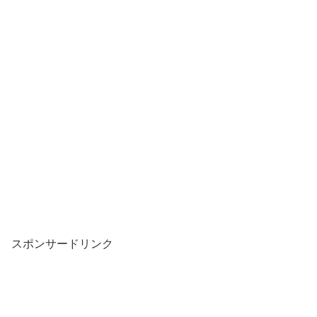
スポンサードリンク