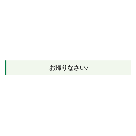
お帰りなさい♪