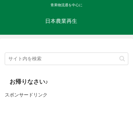
青果物流通を中心に
日本農業再生
お帰りなさい♪
スポンサードリンク