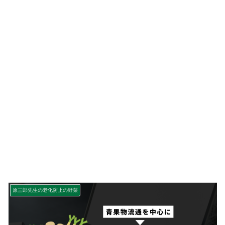
原三郎先生の老化防止の野菜