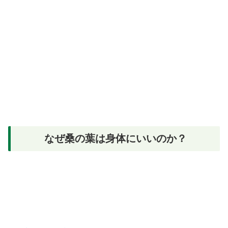
なぜ桑の葉は身体にいいのか？