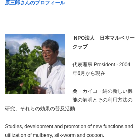
原三郎さんのプロフィール
NPO法人 日本マルベリー
クラブ
代表理事 President · 2004
年6月から現在
桑・カイコ・絹の新しい機
能の解明とその利用方法の
研究、それらの効果の普及活動
Studies, development and promotion of new functions and
utilization of mulberry, silk-worm and cocoon.