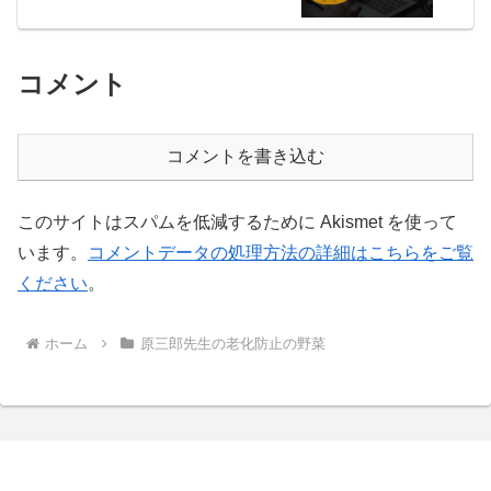
コメント
コメントを書き込む
このサイトはスパムを低減するために Akismet を使って
います。
コメントデータの処理方法の詳細はこちらをご覧
ください
。
ホーム
原三郎先生の老化防止の野菜