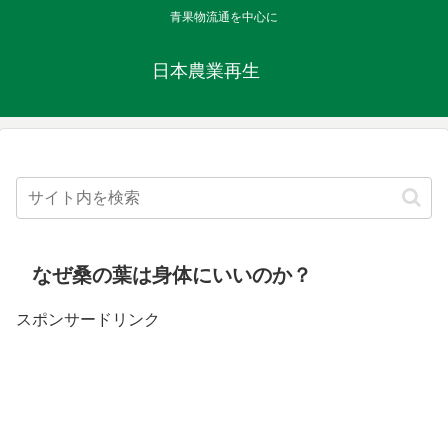
青果物流通を中心に
日本農業再生
なぜ桑の葉は身体にいいのか？
スポンサードリンク