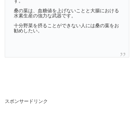
す。
桑の葉は、血糖値を上げないことと大腸における
水素生産の強力な武器です。
十分野菜を摂ることができない人には桑の葉をお
勧めしたい。
スポンサードリンク