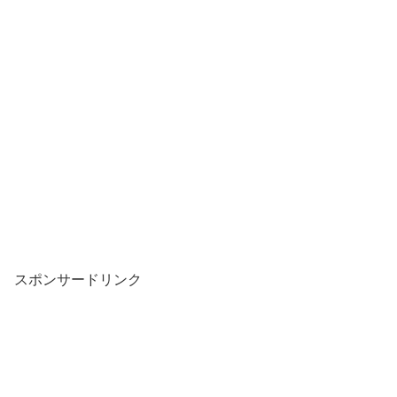
スポンサードリンク