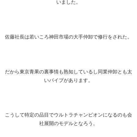
いました。
佐藤社長は若いころ神田市場の大手仲卸で修行をされた。
だから東京青果の裏事情も熟知しているし同業仲卸とも太
いパイプがあります。
こうして特定の品目でウルトラチャンピオンになるのも会
社展開のモデルとなろう。