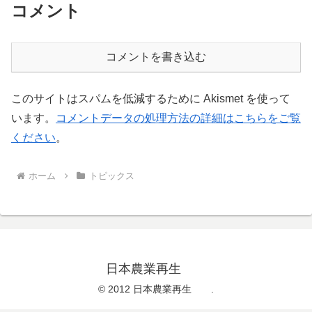
コメント
コメントを書き込む
このサイトはスパムを低減するために Akismet を使って
います。
コメントデータの処理方法の詳細はこちらをご覧
ください
。
ホーム
トピックス
日本農業再生
© 2012 日本農業再生 .