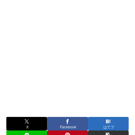
X
Facebook
はてブ