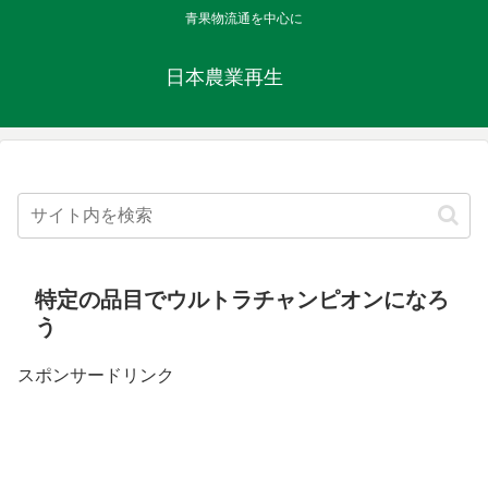
青果物流通を中心に
日本農業再生
特定の品目でウルトラチャンピオンになろ
う
スポンサードリンク