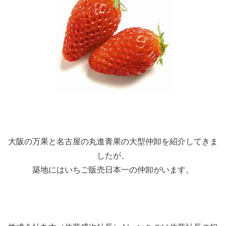
大阪の万果と名古屋の丸進青果の大型仲卸を紹介してきま
したが、
築地にはいちご販売日本一の仲卸がいます。