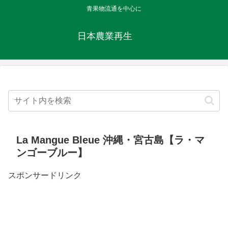
青果物流通を中心に
日本農業再生
La Mangue Bleue 沖縄・宮古島【ラ・マ
ンゴーブルー】
スポンサードリンク