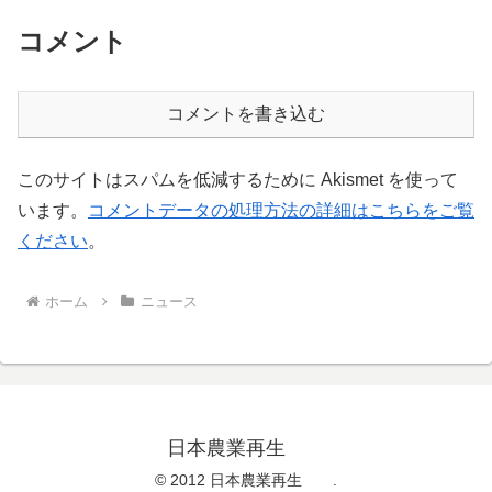
コメント
コメントを書き込む
このサイトはスパムを低減するために Akismet を使って
います。
コメントデータの処理方法の詳細はこちらをご覧
ください
。
ホーム
ニュース
日本農業再生
© 2012 日本農業再生 .