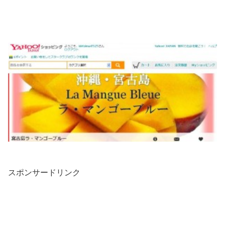
スポンサードリンク