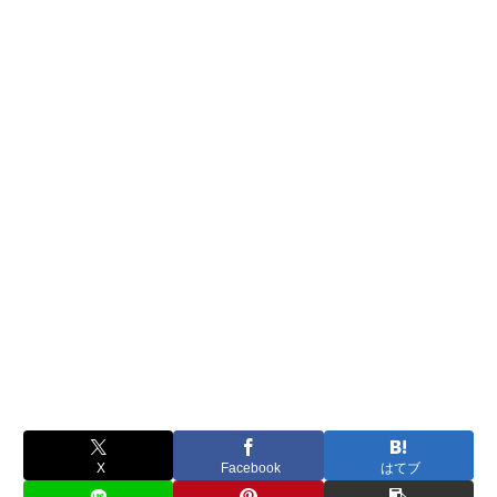
X
Facebook
はてブ