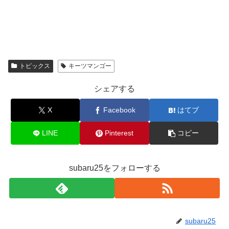
トピックス
キーツマンゴー
シェアする
X
Facebook
はてブ
LINE
Pinterest
コピー
subaru25をフォローする
subaru25