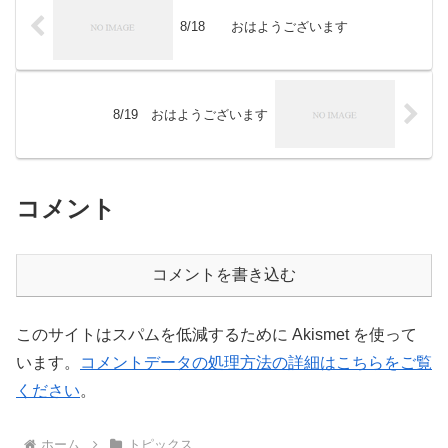
8/18 おはようございます
8/19 おはようございます
コメント
コメントを書き込む
このサイトはスパムを低減するために Akismet を使って
います。
コメントデータの処理方法の詳細はこちらをご覧
ください
。
ホーム
トピックス