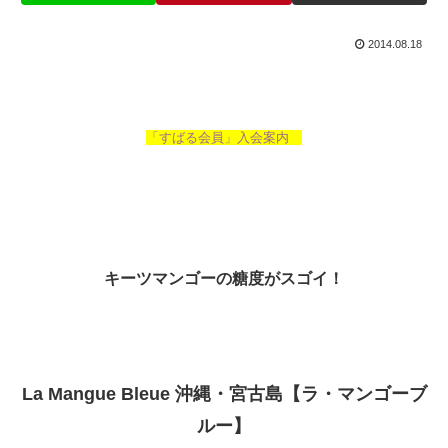
2014.08.18
「すばる会員」入会案内
キーツマンゴーの糖度がスゴイ！
La Mangue Bleue 沖縄・宮古島【ラ・マンゴーブ
ルー】