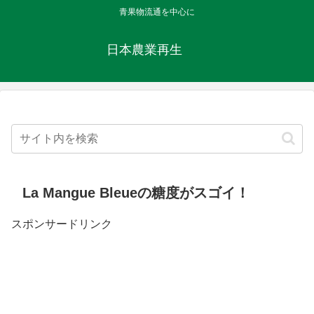
青果物流通を中心に
日本農業再生
La Mangue Bleueの糖度がスゴイ！
スポンサードリンク