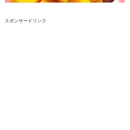
スポンサードリンク