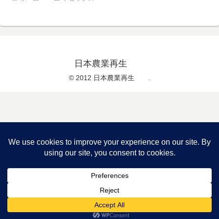
日本農業再生
© 2012 日本農業再生 .
メニュー
ホーム
検索
トップ
サイドバー