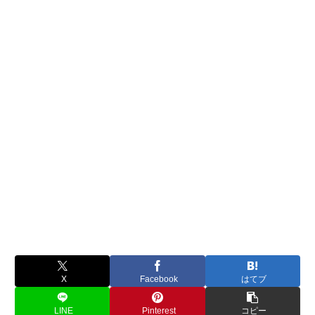
X
Facebook
はてブ
LINE
Pinterest
コピー