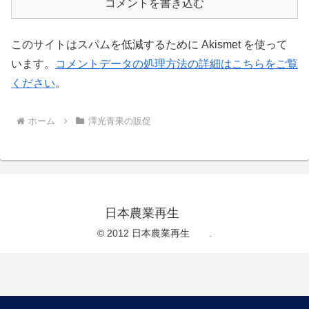
コメントを書き込む
このサイトはスパムを低減するために Akismet を使って
います。
コメントデータの処理方法の詳細はこちらをご覧
ください
。
ホーム
澤光青果の販促
日本農業再生
© 2012 日本農業再生 .