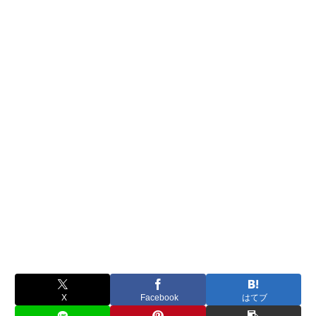
X
Facebook
はてブ