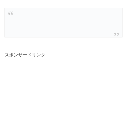
スポンサードリンク