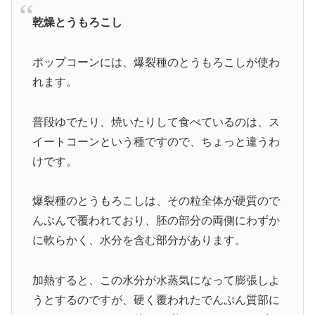
乾燥とうもろこし
ポップコーンには、爆裂種のとうもろこしが使わ
れます。
普段ゆでたり、焼いたりして食べているのは、ス
イートコーンという種ですので、ちょっと違うわ
けです。
爆裂種のとうもろこしは、その粒全体が硬質ので
んぷんで覆われており、胚の部分の両側にわずか
に軟らかく、水分を含む部分があります。
加熱すると、この水分が水蒸気になって膨張しよ
うとするのですが、硬く覆われたでんぷん質部に