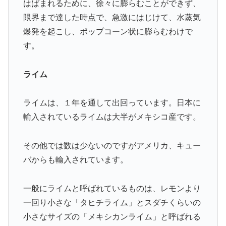
はばまれるために、徐々に膨らむことができず、
限界まで達した時点で、急激にはじけて、水蒸気
爆発を起こし、ポップコーン状に膨らむわけで
す。
ライム
ライムは、１年を通して出回っています。日本に
輸入されているライムは大半がメキシコ産です。
その他では数は少ないのですがアメリカ、キュー
バからも輸入されています。
一般にライムと呼ばれているものは、レモンより
一回り小さな「タヒチライム」とスダチくらいの
小さなサイズの「メキシカンライム」と呼ばれる