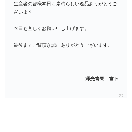
生産者の皆様本日も素晴らしい逸品ありがとうご
ざいます。
本日も宜しくお願い申し上げます。
最後までご覧頂き誠にありがとうございます。
澤光青果 宮下