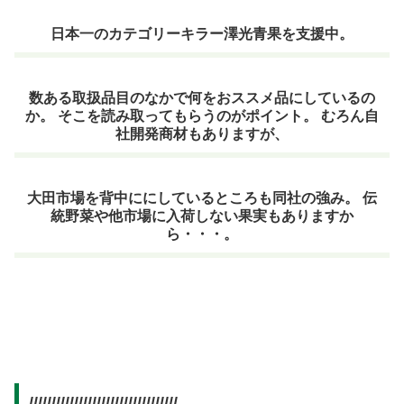
日本一のカテゴリーキラー澤光青果を支援中。
数ある取扱品目のなかで何をおススメ品にしているの
か。 そこを読み取ってもらうのがポイント。 むろん自
社開発商材もありますが、
大田市場を背中ににしているところも同社の強み。 伝
統野菜や他市場に入荷しない果実もありますか
ら・・・。
/////////////////////////////////