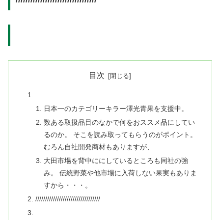
目次
日本一のカテゴリーキラー澤光青果を支援中。
数ある取扱品目のなかで何をおススメ品にしてい
るのか。 そこを読み取ってもらうのがポイント。
むろん自社開発商材もありますが、
大田市場を背中ににしているところも同社の強
み。 伝統野菜や他市場に入荷しない果実もありま
すから・・・。
/////////////////////////////////