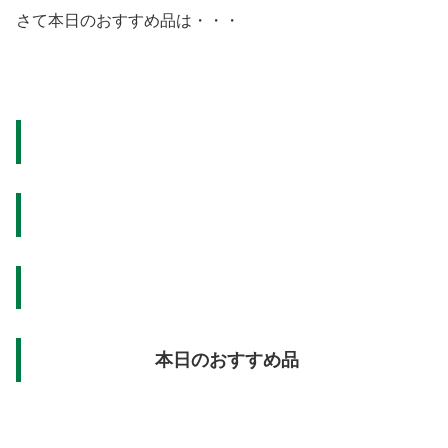
さて本日のおすすめ品は・・・
本日のおすすめ品