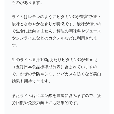
ものがあります。
ライムはレモンのようにビタミンCが豊富で強い
酸味とさわやかな香りが特徴です。酸味が強いの
で生食には向きません。料理の調味料やジュース
やジンライムなどのカクテルなどに利用されま
す。
生のライム果汁100gあたりビタミンCが49ｍｇ
（五訂日本食品標準成分表）含まれていますの
で、かぜの予防やシミ、ソバカスを防ぐなど美白
効果も期待できます。
またライムはクエン酸を豊富に含みますので、疲
労回復や免疫力向上にも効果的です。