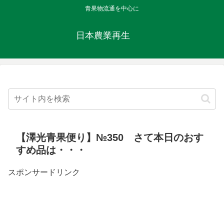
青果物流通を中心に
日本農業再生
【澤光青果便り】№350 さて本日のおす
すめ品は・・・
スポンサードリンク