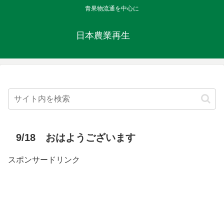
青果物流通を中心に
日本農業再生
9/18 おはようございます
スポンサードリンク