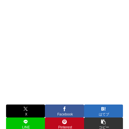
X
Facebook
はてブ
LINE
Pinterest
コピー