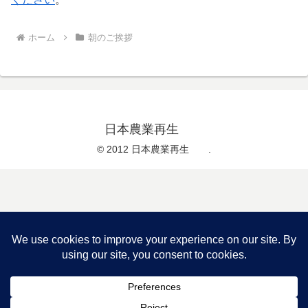
ホーム
朝のご挨拶
日本農業再生
© 2012 日本農業再生 .