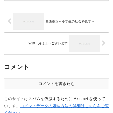
葛西市場～小学生の社会科見学～
9/19 おはようございます
コメント
コメントを書き込む
このサイトはスパムを低減するために Akismet を使って
います。
コメントデータの処理方法の詳細はこちらをご覧
ください
。