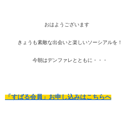
おはようございます
きょうも素敵な出会いと楽しいソーシアルを！
今朝はデンファレとともに・・・
「すばる会員」お申し込みはこちらへ