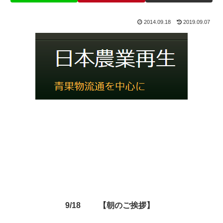
2014.09.18
2019.09.07
9/18 【朝のご挨拶】