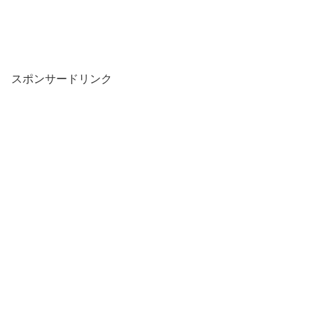
スポンサードリンク