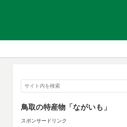
鳥取の特産物「ながいも」
スポンサードリンク