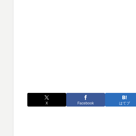
X
Facebook
はてブ