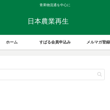
青果物流通を中心に
日本農業再生
ホーム
すばる会員申込み
メルマガ登録