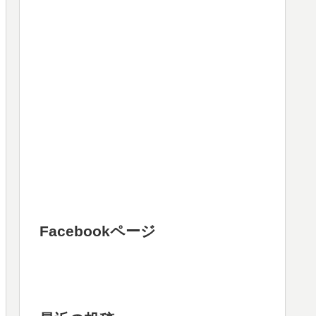
Facebookページ