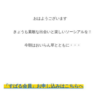
おはようございます
きょうも素敵な出会いと楽しいソーシアルを！
今朝はおいらん草とともに・・・
「すばる会員」お申し込みはこちらへ