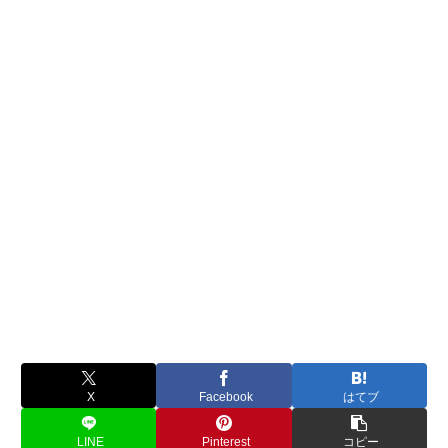
X
Facebook
はてブ
LINE
Pinterest
コピー