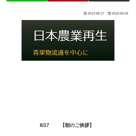
2014.08.17
2019.09.09
8/17 【朝のご挨拶】