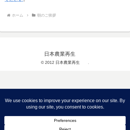
ホーム
朝のご挨拶
日本農業再生
© 2012 日本農業再生 .