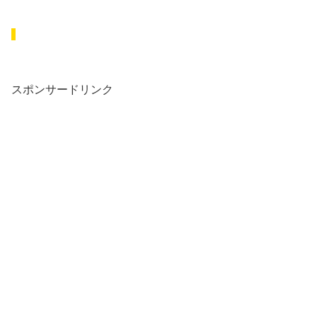
スポンサードリンク