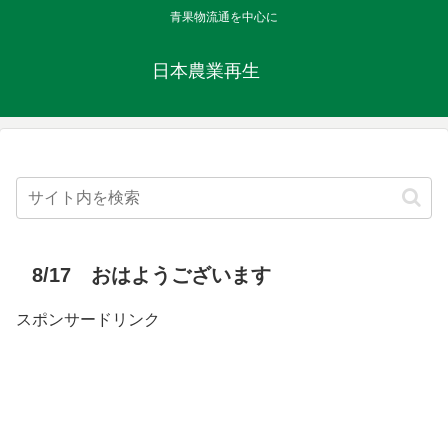
青果物流通を中心に
日本農業再生
8/17 おはようございます
スポンサードリンク