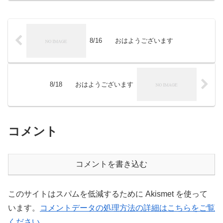
8/16 おはようございます
8/18 おはようございます
コメント
コメントを書き込む
このサイトはスパムを低減するために Akismet を使って
います。
コメントデータの処理方法の詳細はこちらをご覧
ください
。