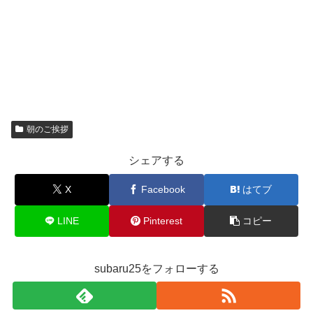
朝のご挨拶
シェアする
X
Facebook
はてブ
LINE
Pinterest
コピー
subaru25をフォローする