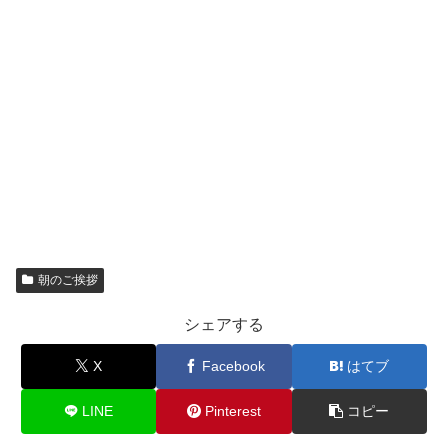
朝のご挨拶
シェアする
X
Facebook
はてブ
LINE
Pinterest
コピー