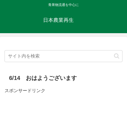
青果物流通を中心に
日本農業再生
6/14 おはようございます
スポンサードリンク