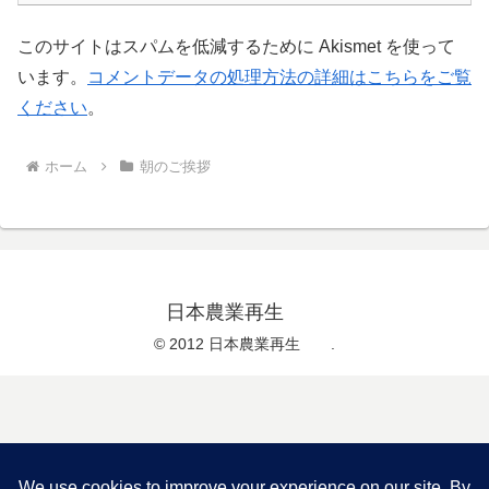
このサイトはスパムを低減するために Akismet を使って
います。
コメントデータの処理方法の詳細はこちらをご覧
ください
。
ホーム
朝のご挨拶
日本農業再生
© 2012 日本農業再生 .