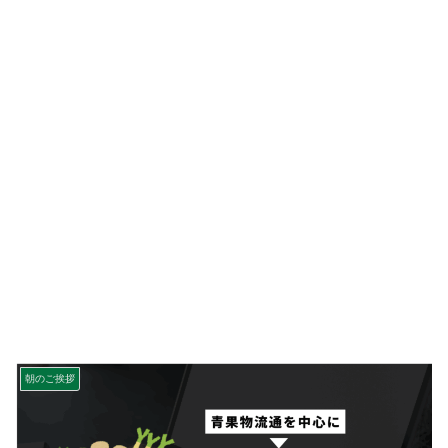
朝のご挨拶