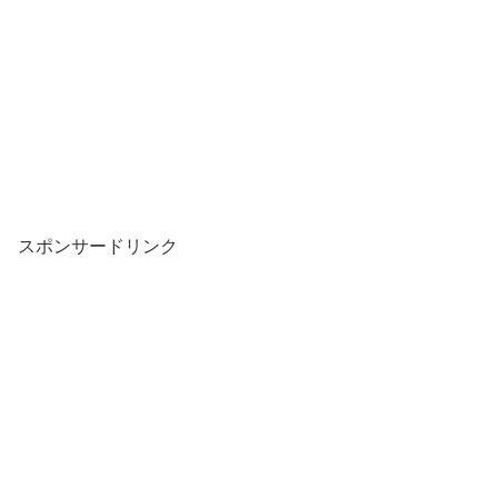
スポンサードリンク