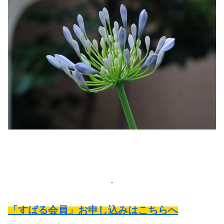
「すばる会員」お申し込みはこちらへ