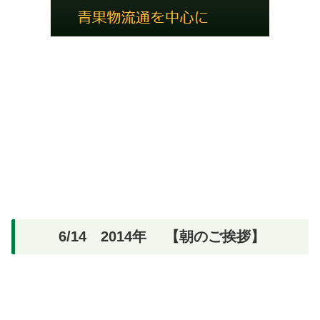
6/14 2014年 【朝のご挨拶】