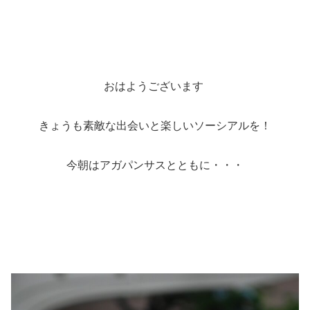
おはようございます
きょうも素敵な出会いと楽しいソーシアルを！
今朝はアガパンサスとともに・・・