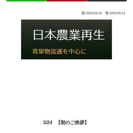
2014.03.24
2019.09.21
3/24 【朝のご挨拶】