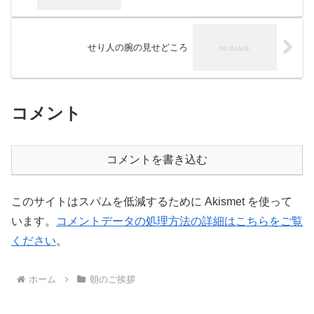
せり人の腕の見せどころ
コメント
コメントを書き込む
このサイトはスパムを低減するために Akismet を使って
います。
コメントデータの処理方法の詳細はこちらをご覧
ください
。
ホーム
朝のご挨拶