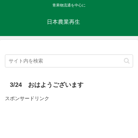
青果物流通を中心に
日本農業再生
3/24 おはようございます
スポンサードリンク