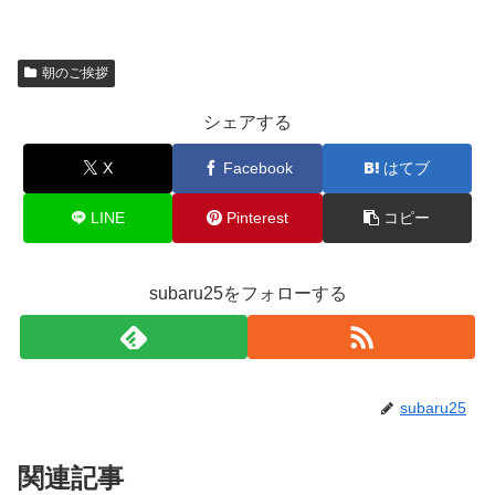
朝のご挨拶
シェアする
X
Facebook
はてブ
LINE
Pinterest
コピー
subaru25をフォローする
subaru25
関連記事