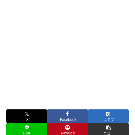
X
Facebook
はてブ
LINE
Pinterest
コピー