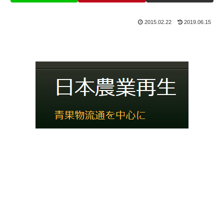
2015.02.22
2019.06.15