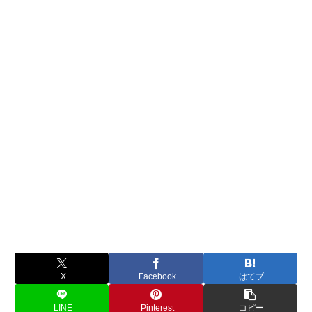
X
Facebook
はてブ
LINE
Pinterest
コピー