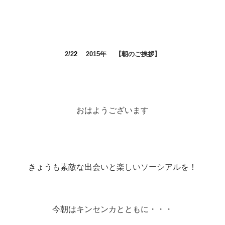
2/2
2
2015年 【朝のご挨拶】
おはようございます
きょうも素敵な出会いと楽しいソーシアルを！
今朝はキンセンカとともに・・・