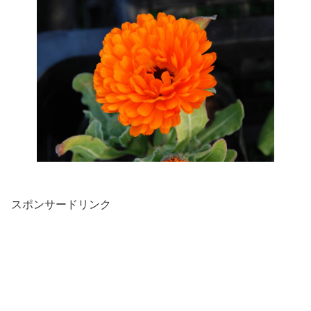
スポンサードリンク