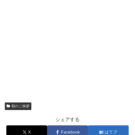
朝のご挨拶
シェアする
X
Facebook
はてブ