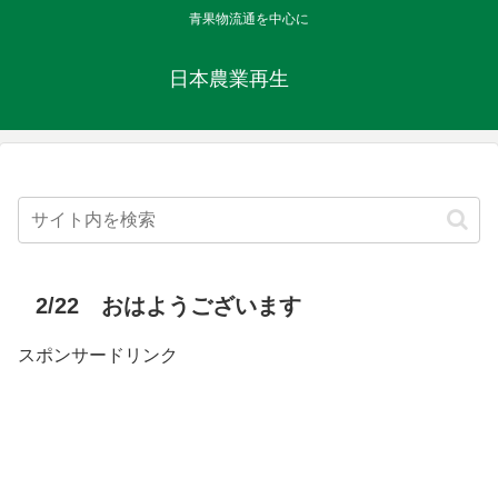
青果物流通を中心に
日本農業再生
2/22 おはようございます
スポンサードリンク