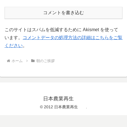
コメントを書き込む
このサイトはスパムを低減するために Akismet を使って
います。
コメントデータの処理方法の詳細はこちらをご覧
ください
。
ホーム
朝のご挨拶
日本農業再生
© 2012 日本農業再生 .