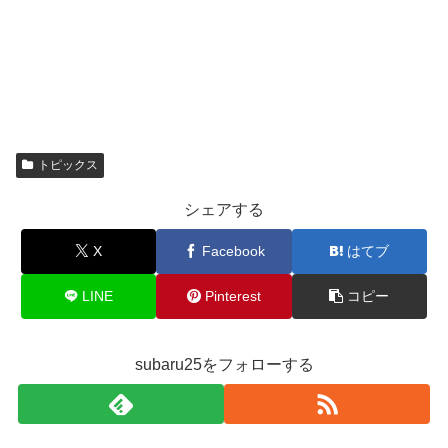
トピックス
シェアする
X
Facebook
はてブ
LINE
Pinterest
コピー
subaru25をフォローする