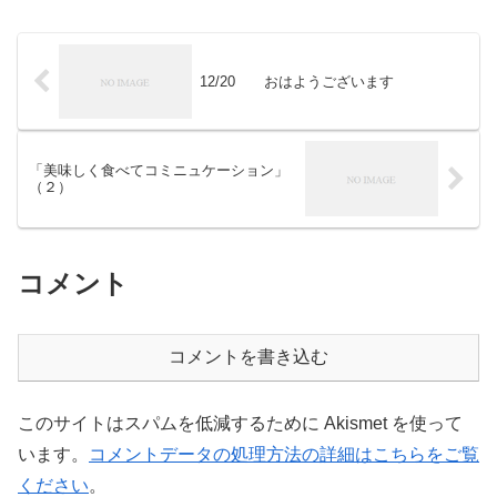
菜が育った。ただ雑草管理や手間、毎回
の資材費を考...
12/20 おはようございます
「美味しく食べてコミニュケーション」
（２）
コメント
コメントを書き込む
このサイトはスパムを低減するために Akismet を使って
います。
コメントデータの処理方法の詳細はこちらをご覧
ください
。