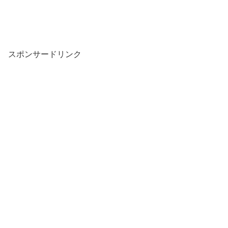
スポンサードリンク