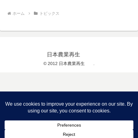
ホーム
トピックス
日本農業再生
© 2012 日本農業再生 .