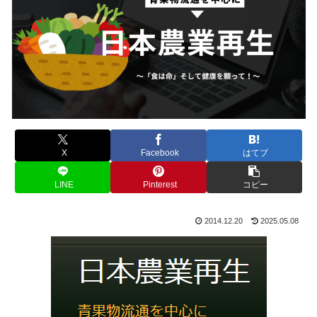
X
Facebook
はてブ
LINE
Pinterest
コピー
2014.12.20
2025.05.08