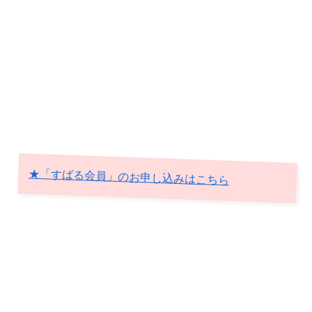
★「すばる会員」のお申し込みはこちら