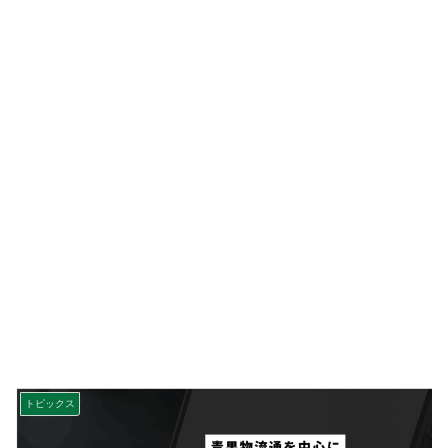
トピックス