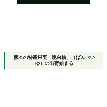
熊本の特産果実「晩白柚」（ばんぺい
ゆ）の出荷始まる