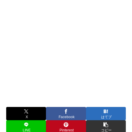
X
Facebook
はてブ
LINE
Pinterest
コピー