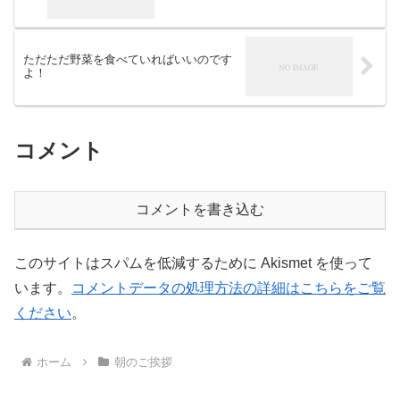
ただただ野菜を食べていればいいのです
よ！
コメント
コメントを書き込む
このサイトはスパムを低減するために Akismet を使って
います。
コメントデータの処理方法の詳細はこちらをご覧
ください
。
ホーム
朝のご挨拶