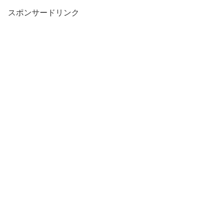
スポンサードリンク