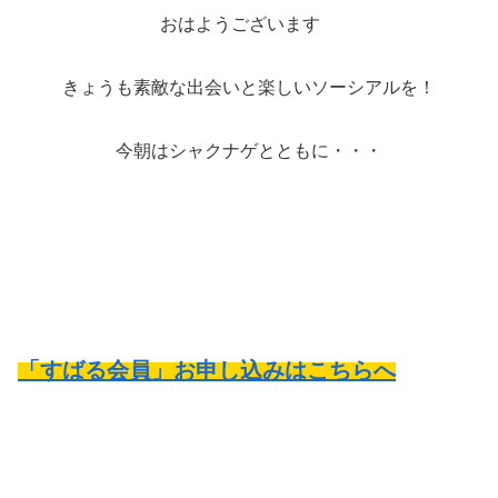
おはようございます
きょうも素敵な出会いと楽しいソーシアルを！
今朝はシャクナゲとともに・・・
「すばる会員」お申し込みはこちらへ