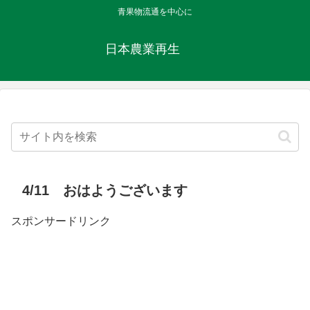
青果物流通を中心に
日本農業再生
4/11 おはようございます
スポンサードリンク