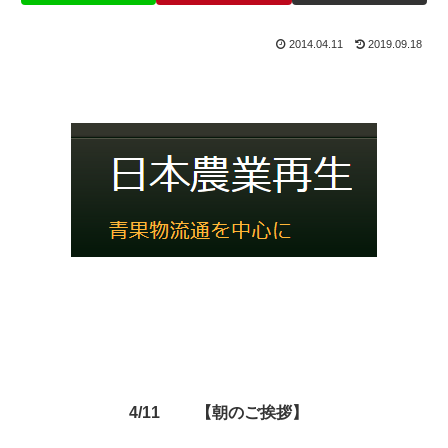
2014.04.11
2019.09.18
4/11 【朝のご挨拶】