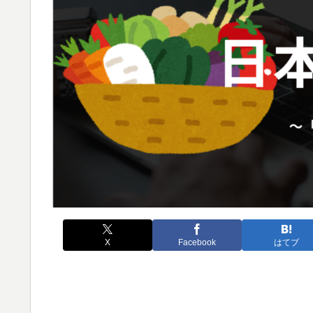
X
Facebook
はてブ