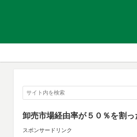
卸売市場経由率が５０％を割っ
スポンサードリンク