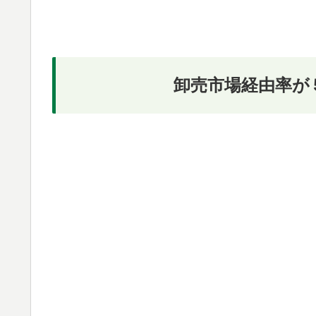
卸売市場経由率が