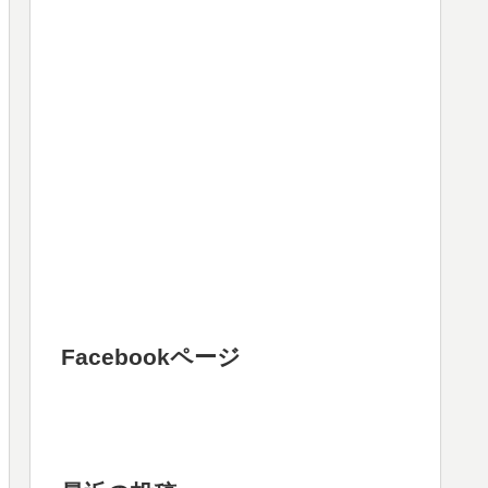
Facebookページ