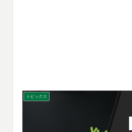
トピックス