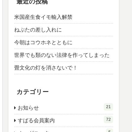
最近の投稿
米国産生食イモ輸入解禁
ねぶたの差し入れに
今朝はコウホネとともに
世界でも類のない法律を作ってしまった
畳文化の灯を消さないで！
カテゴリー
21
お知らせ
72
すばる会員案内