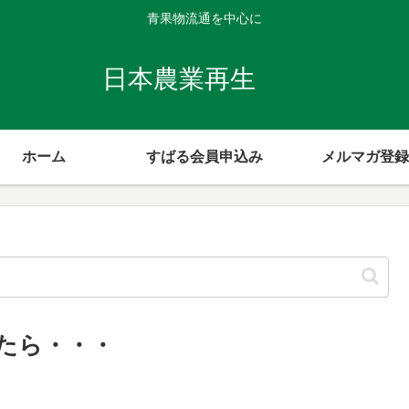
青果物流通を中心に
日本農業再生
ホーム
すばる会員申込み
メルマガ登録
たら・・・