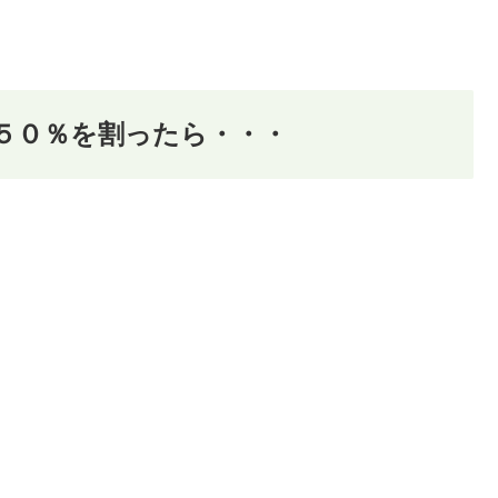
５０％を割ったら・・・