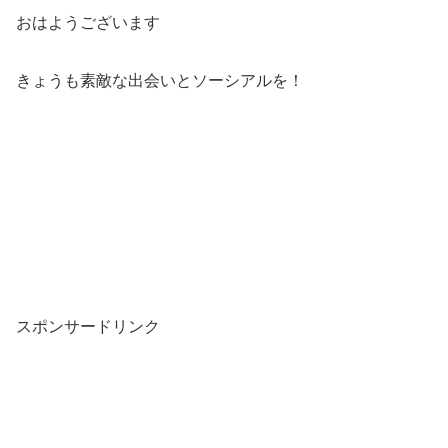
おはようございます
きょうも素敵な出会いとソーシアルを！
スポンサードリンク