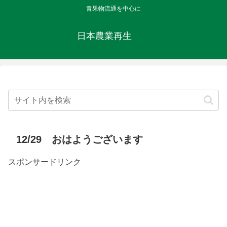
青果物流通を中心に
日本農業再生
12/29 おはようございます
スポンサードリンク