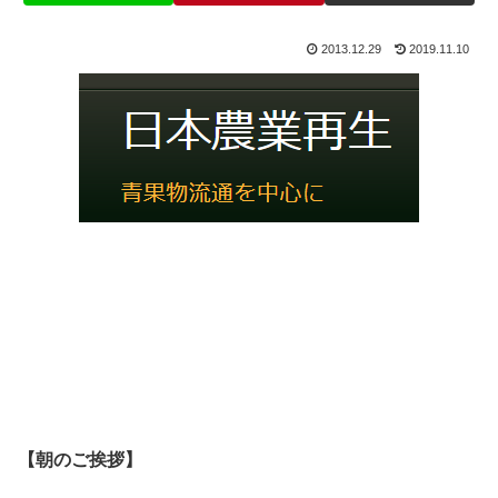
2013.12.29
2019.11.10
【朝のご挨拶】