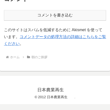
コメントを書き込む
このサイトはスパムを低減するために Akismet を使って
います。
コメントデータの処理方法の詳細はこちらをご覧
ください
。
ホーム
朝のご挨拶
日本農業再生
© 2012 日本農業再生 .