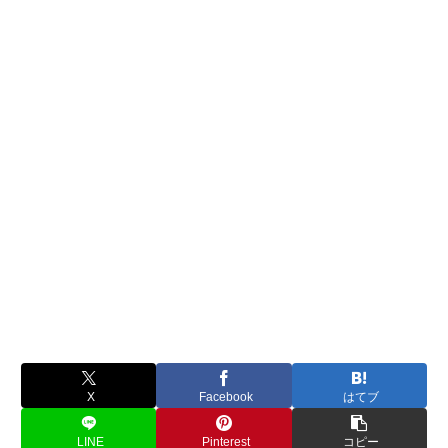
X
Facebook
はてブ
LINE
Pinterest
コピー